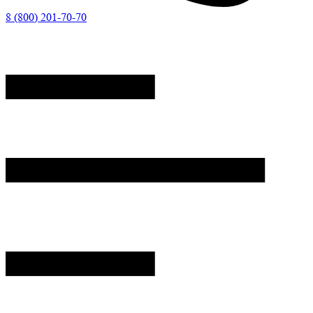
8 (800) 201-70-70