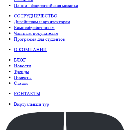
Панно - флорентийская мозаика
СОТРУДНИЧЕСТВО
Дизайнерам и архитекторам
Камнеобработчикам
Частным покупателям
Программа для студентов
О КОМПАНИИ
БЛОГ
Новости
Тренды
Проекты
Статьи
КОНТАКТЫ
Виртуальный тур