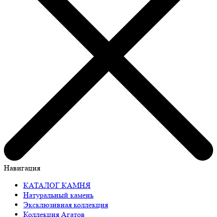
Навигация
КАТАЛОГ КАМНЯ
Натуральный камень
Эксклюзивная коллекция
Коллекция Агатов