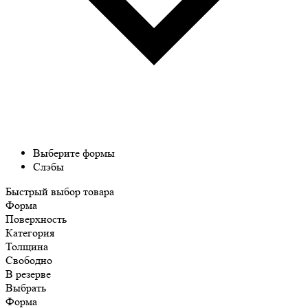
Выберите формы
Слэбы
Быстрый выбор товара
Форма
Поверхность
Категория
Толщина
Свободно
В резерве
Выбрать
Форма