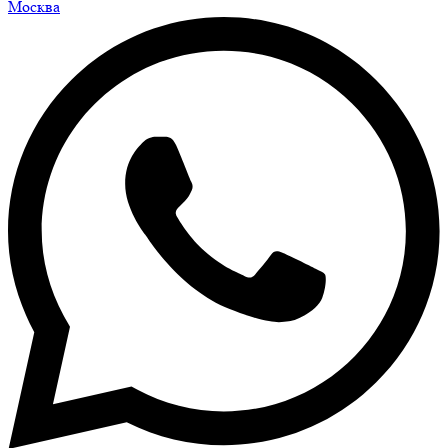
Москва