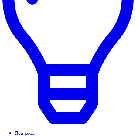
Под заказ