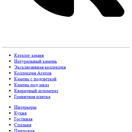
Каталог камня
Натуральный камень
Эксклюзивная коллекция
Коллекция Агатов
Камень с подсветкой
Камень под заказ
Кварцевый агломерат
Гранитная плитка
Интерьеры
Кухня
Гостиная
Спальня
Прихожая