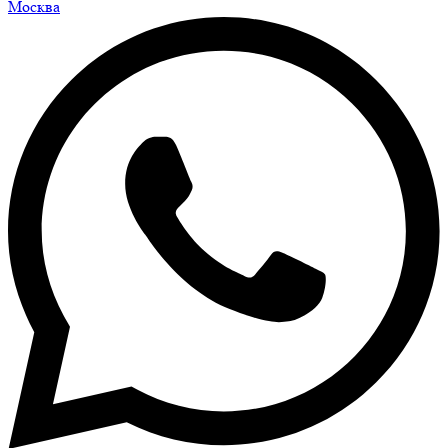
Москва