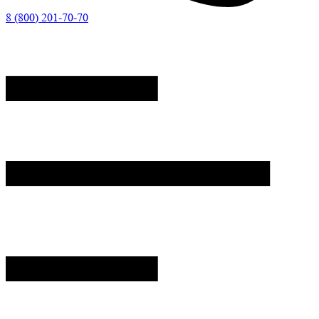
8 (800) 201-70-70