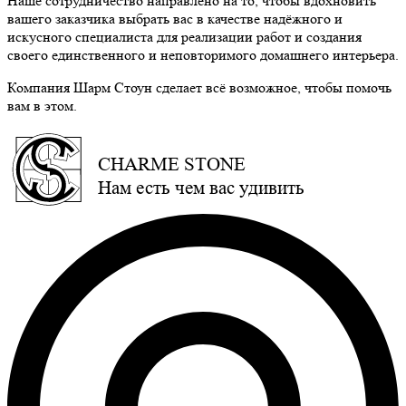
Наше сотрудничество направлено на то, чтобы вдохновить
вашего заказчика выбрать вас в качестве надёжного и
искусного специалиста для реализации работ и создания
своего единственного и неповторимого домашнего интерьера.
Компания Шарм Стоун сделает всё возможное, чтобы помочь
вам в этом.
CHARME STONE
Нам есть чем вас удивить