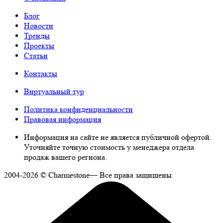
Блог
Новости
Тренды
Проекты
Статьи
Контакты
Виртуальный тур
Политика конфиденциальности
Правовая информация
Информация на сайте не является публичной офертой.
Уточняйте точную стоимость у менеджера отдела
продаж вашего региона.
2004-2026 © Charmestone— Все права защищены