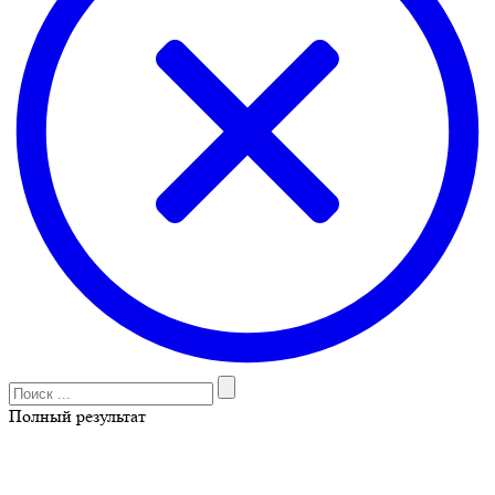
Полный результат