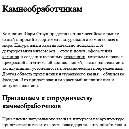
Камнеобработчикам
Компания Шарм Стоун представляет на российском рынке
самый широкий ассортимент натурального камня со всего
мира. Натуральный камень идеально подходит для
декорирования интерьеров – стен и полов, оформления
каминов
и создания кухонных
столешниц
, которым наряду с
прекрасной эстетической составляющей, важна длительность
эксплуатации, устойчивость к механическим повреждениям.
Другая область применения натурального камня – облицовка
фасадов. Это придаёт зданиям красивый внешний вид и
монументальность.
Приглашаем к сотрудничеству
камнеобработчиков
Применение натурального камня в интерьерах и архитектуре
приобретает выразительность благодаря таланту дизайнеров и