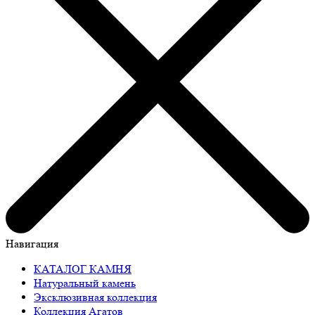
Навигация
КАТАЛОГ КАМНЯ
Натуральный камень
Эксклюзивная коллекция
Коллекция Агатов