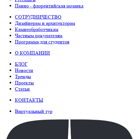
Панно - флорентийская мозаика
СОТРУДНИЧЕСТВО
Дизайнерам и архитекторам
Камнеобработчикам
Частным покупателям
Программа для студентов
О КОМПАНИИ
БЛОГ
Новости
Тренды
Проекты
Статьи
КОНТАКТЫ
Виртуальный тур