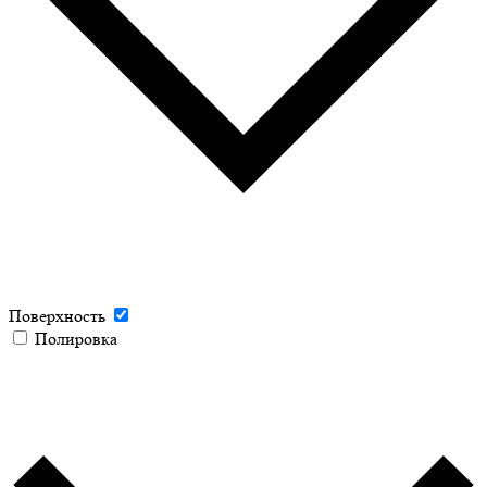
Поверхность
Полировка