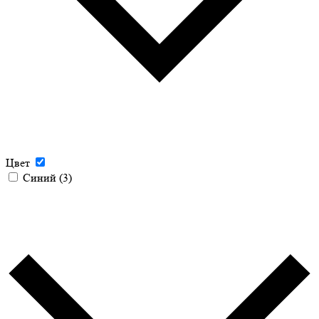
Цвет
Синий
(3)