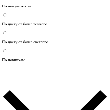
По популярности
По цвету от более темного
По цвету от более светлого
По новинкам