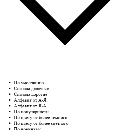
По умолчанию
Сначала дешевые
Сначала дорогие
Алфавит от А-Я
Алфавит от Я-А
По популярности
По цвету от более темного
По цвету от более светлого
По новинкам