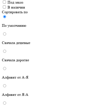
Под заказ
В наличии
Сортировать по
По умолчанию
Сначала дешевые
Сначала дорогие
Алфавит от А-Я
Алфавит от Я-А