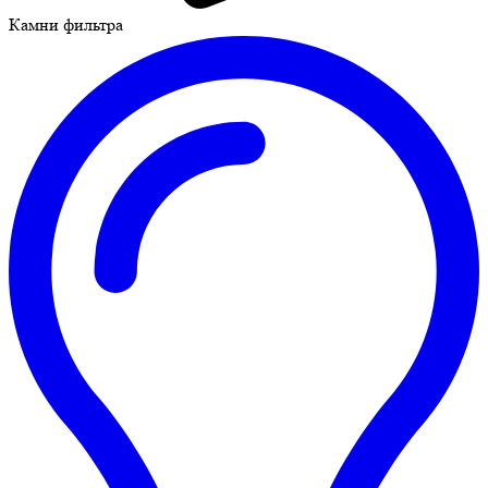
Камни фильтра