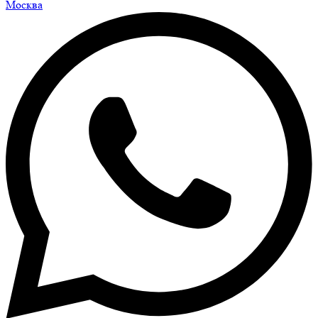
Москва