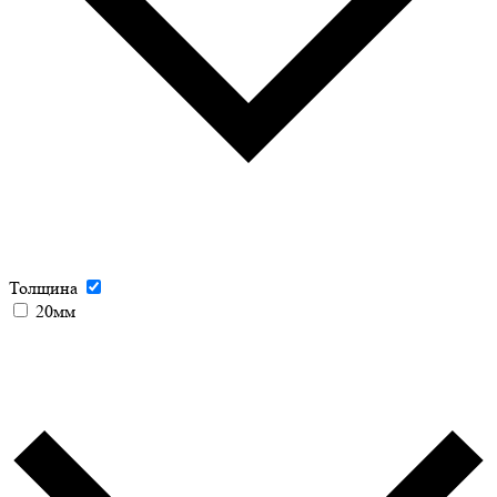
Толщина
20мм