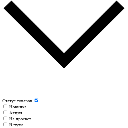
Статус товаров
Новинка
Акция
На просвет
В пути