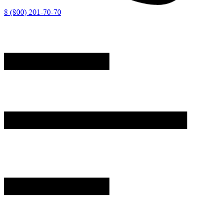
8 (800) 201-70-70