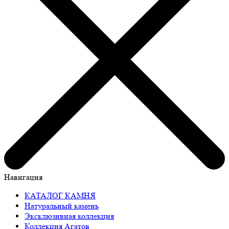
Навигация
КАТАЛОГ КАМНЯ
Натуральный камень
Эксклюзивная коллекция
Коллекция Агатов