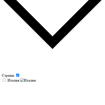
Страны
Италия