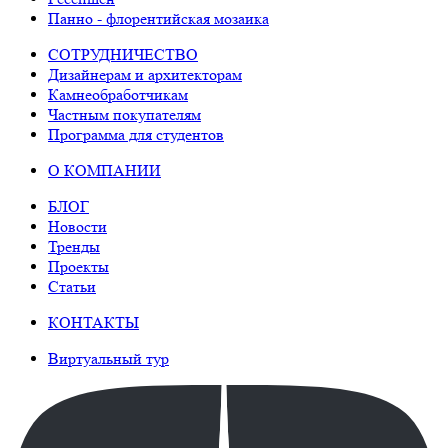
Панно - флорентийская мозаика
СОТРУДНИЧЕСТВО
Дизайнерам и архитекторам
Камнеобработчикам
Частным покупателям
Программа для студентов
О КОМПАНИИ
БЛОГ
Новости
Тренды
Проекты
Статьи
КОНТАКТЫ
Виртуальный тур