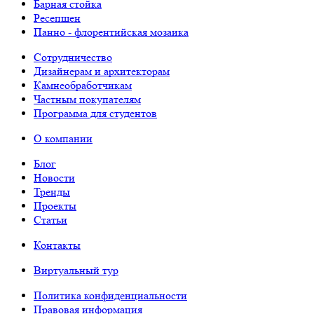
Барная стойка
Ресепшен
Панно - флорентийская мозаика
Сотрудничество
Дизайнерам и архитекторам
Камнеобработчикам
Частным покупателям
Программа для студентов
О компании
Блог
Новости
Тренды
Проекты
Статьи
Контакты
Виртуальный тур
Политика конфиденциальности
Правовая информация