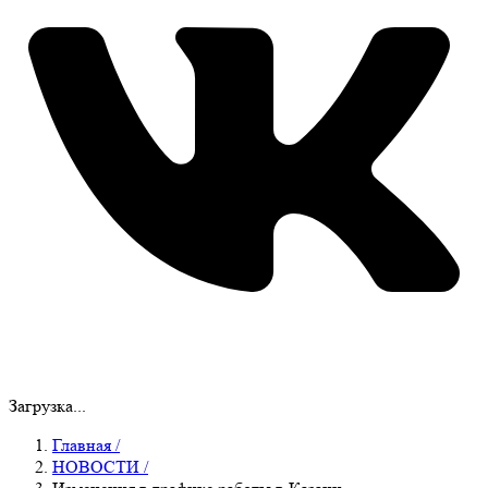
Загрузка...
Главная
/
НОВОСТИ
/