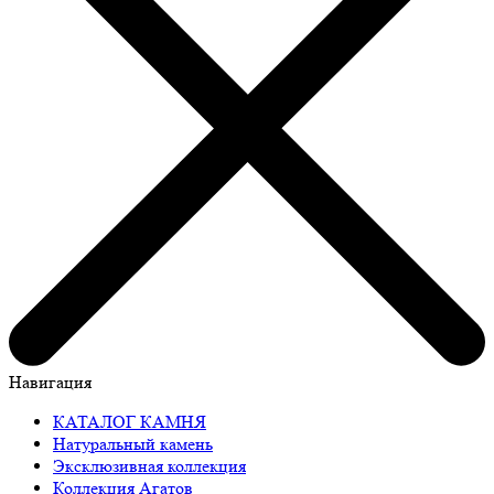
Навигация
КАТАЛОГ КАМНЯ
Натуральный камень
Эксклюзивная коллекция
Коллекция Агатов