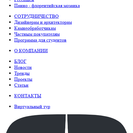
Панно - флорентийская мозаика
СОТРУДНИЧЕСТВО
Дизайнерам и архитекторам
Камнеобработчикам
Частным покупателям
Программа для студентов
О КОМПАНИИ
БЛОГ
Новости
Тренды
Проекты
Статьи
КОНТАКТЫ
Виртуальный тур