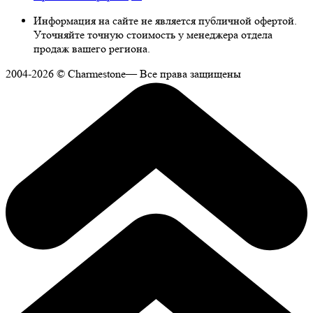
Информация на сайте не является публичной офертой.
Уточняйте точную стоимость у менеджера отдела
продаж вашего региона.
2004-2026 © Charmestone— Все права защищены