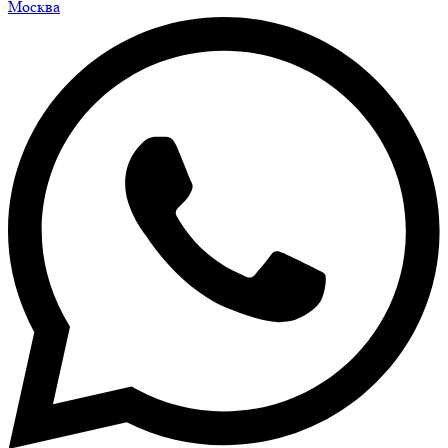
Москва