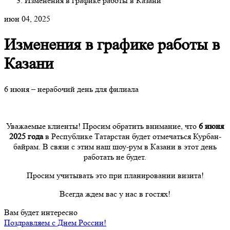
Изменения в графике работы в Казани
июн 04, 2025
Изменения в графике работы в
Казани
6 июня – нерабочий день для филиала
Уважаемые клиенты! Просим обратить внимание, что
6 июня
2025 года
в Республике Татарстан будет отмечаться Курбан-
байрам. В связи с этим наш шоу-рум в Казани в этот день
работать не будет.
Просим учитывать это при планировании визита!
Всегда ждем вас у нас в гостях!
Вам будет интересно
Поздравляем с Днем России!