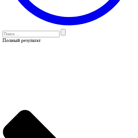
Полный результат