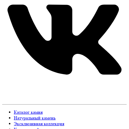
Каталог камня
Натуральный камень
Эксклюзивная коллекция