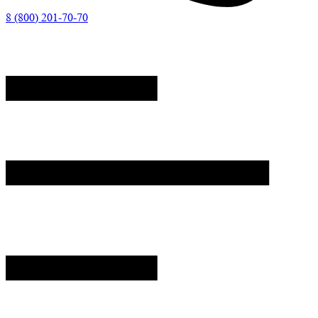
8 (800) 201-70-70