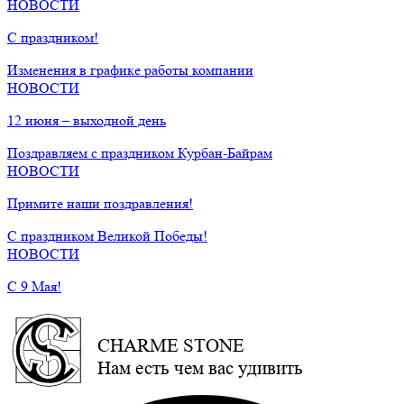
НОВОСТИ
С праздником!
Изменения в графике работы компании
НОВОСТИ
12 июня – выходной день
Поздравляем с праздником Курбан-Байрам
НОВОСТИ
Примите наши поздравления!
С праздником Великой Победы!
НОВОСТИ
С 9 Мая!
CHARME STONE
Нам есть чем вас удивить