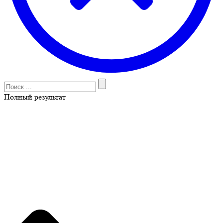
Полный результат