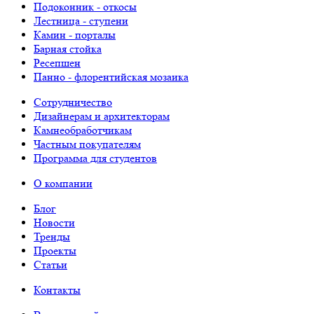
Подоконник - откосы
Лестница - ступени
Камин - порталы
Барная стойка
Ресепшен
Панно - флорентийская мозаика
Сотрудничество
Дизайнерам и архитекторам
Камнеобработчикам
Частным покупателям
Программа для студентов
О компании
Блог
Новости
Тренды
Проекты
Статьи
Контакты