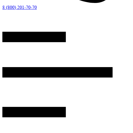
8 (800) 201-70-70