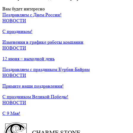
Вам будет интересно
Поздравляем с Днем России!
НОВОСТИ
С праздником!
Изменения в графике работы компании
НОВОСТИ
12 июня – выходной день
Поздравляем с праздником Курбан-Байрам
НОВОСТИ
Примите наши поздравления!
С праздником Великой Победы!
НОВОСТИ
С 9 Мая!
CHARME STONE