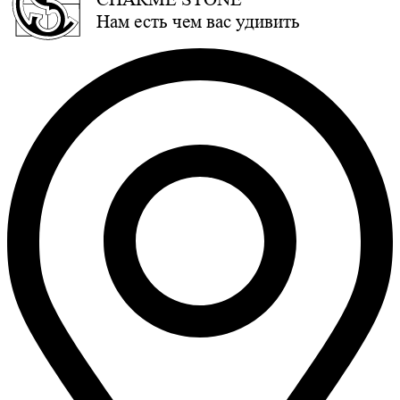
Нам есть чем вас удивить