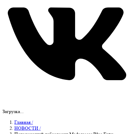
Загрузка...
Главная
/
НОВОСТИ
/