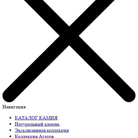
Навигация
КАТАЛОГ КАМНЯ
Натуральный камень
Эксклюзивная коллекция
Коллекция Агатов