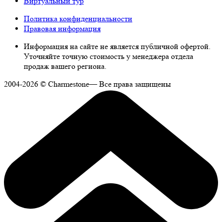
Виртуальный тур
Политика конфиденциальности
Правовая информация
Информация на сайте не является публичной офертой.
Уточняйте точную стоимость у менеджера отдела
продаж вашего региона.
2004-2026 © Charmestone— Все права защищены