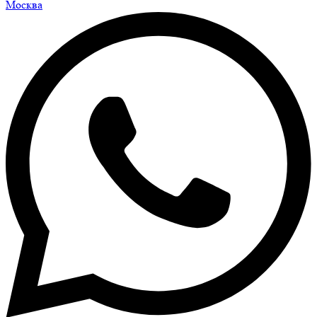
Москва