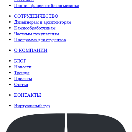
Панно - флорентийская мозаика
СОТРУДНИЧЕСТВО
Дизайнерам и архитекторам
Камнеобработчикам
Частным покупателям
Программа для студентов
О КОМПАНИИ
БЛОГ
Новости
Тренды
Проекты
Статьи
КОНТАКТЫ
Виртуальный тур