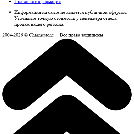
Правовая информация
Информация на сайте не является публичной офертой.
Уточняйте точную стоимость у менеджера отдела
продаж вашего региона.
2004-2026 © Charmestone— Все права защищены