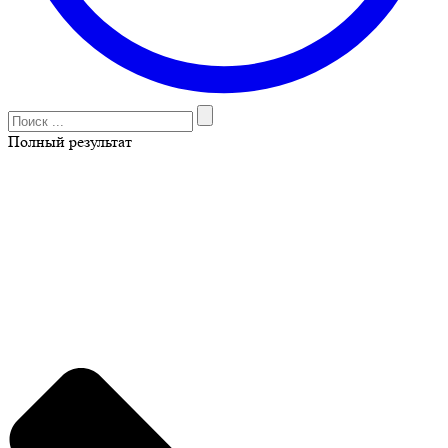
Полный результат