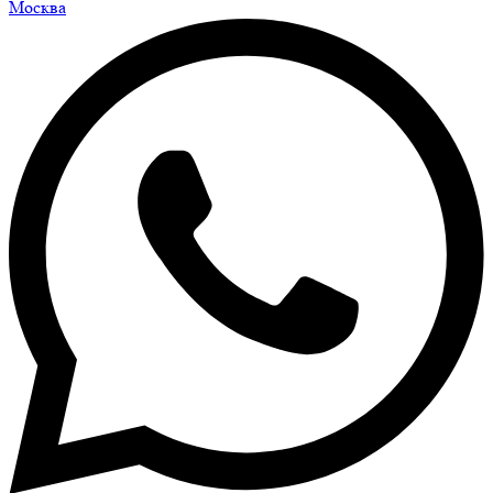
Москва