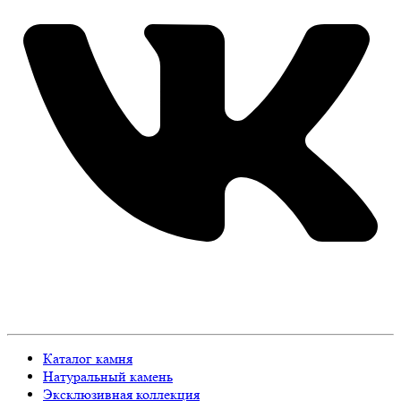
Каталог камня
Натуральный камень
Эксклюзивная коллекция