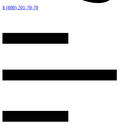
8 (800) 201-70-70