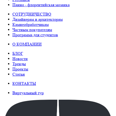
Панно - флорентийская мозаика
СОТРУДНИЧЕСТВО
Дизайнерам и архитекторам
Камнеобработчикам
Частным покупателям
Программа для студентов
О КОМПАНИИ
БЛОГ
Новости
Тренды
Проекты
Статьи
КОНТАКТЫ
Виртуальный тур