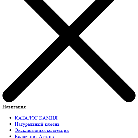
Навигация
КАТАЛОГ КАМНЯ
Натуральный камень
Эксклюзивная коллекция
Коллекция Агатов