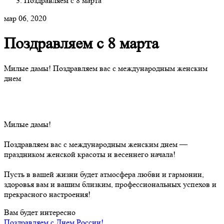
Поздравляем с 8 марта
мар 06, 2020
Поздравляем с 8 марта
Милые дамы! Поздравляем вас с международным женским
днем
Милые дамы!
Поздравляем вас с международным женским днем —
праздником женской красоты и весеннего начала!
Пусть в вашей жизни будет атмосфера любви и гармонии,
здоровья вам и вашим близким, профессиональных успехов и
прекрасного настроения!
Вам будет интересно
Поздравляем с Днем России!