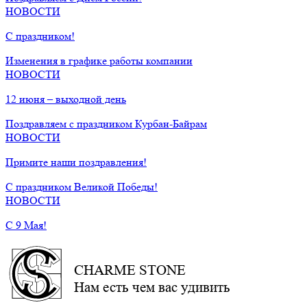
НОВОСТИ
С праздником!
Изменения в графике работы компании
НОВОСТИ
12 июня – выходной день
Поздравляем с праздником Курбан-Байрам
НОВОСТИ
Примите наши поздравления!
С праздником Великой Победы!
НОВОСТИ
С 9 Мая!
CHARME STONE
Нам есть чем вас удивить