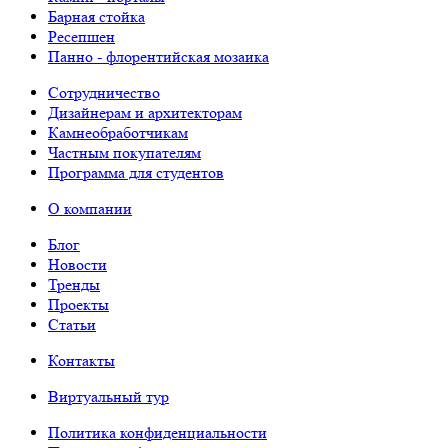
Барная стойка
Ресепшен
Панно - флорентийская мозаика
Сотрудничество
Дизайнерам и архитекторам
Камнеобработчикам
Частным покупателям
Программа для студентов
О компании
Блог
Новости
Тренды
Проекты
Статьи
Контакты
Виртуальный тур
Политика конфиденциальности