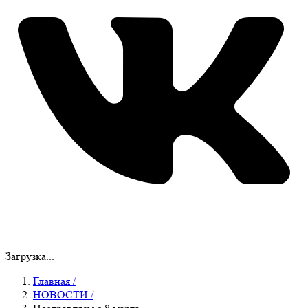
Загрузка...
Главная
/
НОВОСТИ
/