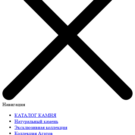
Навигация
КАТАЛОГ КАМНЯ
Натуральный камень
Эксклюзивная коллекция
Коллекция Агатов