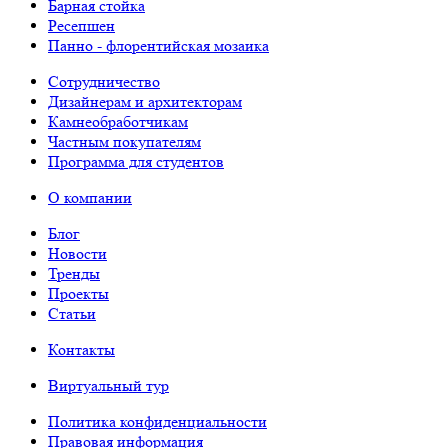
Барная стойка
Ресепшен
Панно - флорентийская мозаика
Сотрудничество
Дизайнерам и архитекторам
Камнеобработчикам
Частным покупателям
Программа для студентов
О компании
Блог
Новости
Тренды
Проекты
Статьи
Контакты
Виртуальный тур
Политика конфиденциальности
Правовая информация