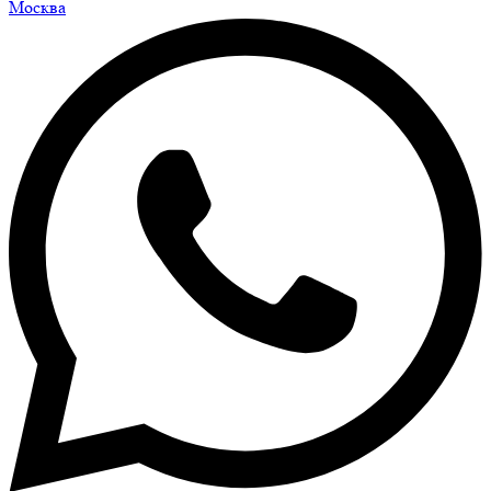
Москва