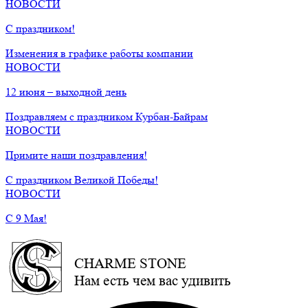
НОВОСТИ
С праздником!
Изменения в графике работы компании
НОВОСТИ
12 июня – выходной день
Поздравляем с праздником Курбан-Байрам
НОВОСТИ
Примите наши поздравления!
С праздником Великой Победы!
НОВОСТИ
С 9 Мая!
CHARME STONE
Нам есть чем вас удивить