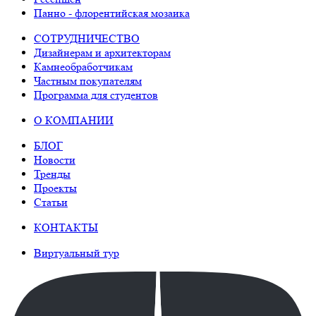
Панно - флорентийская мозаика
СОТРУДНИЧЕСТВО
Дизайнерам и архитекторам
Камнеобработчикам
Частным покупателям
Программа для студентов
О КОМПАНИИ
БЛОГ
Новости
Тренды
Проекты
Статьи
КОНТАКТЫ
Виртуальный тур