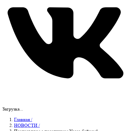
Загрузка...
Главная
/
НОВОСТИ
/