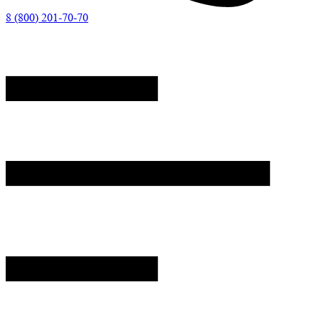
8 (800) 201-70-70