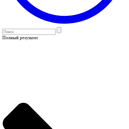
Полный результат