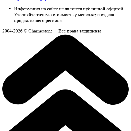
Информация на сайте не является публичной офертой.
Уточняйте точную стоимость у менеджера отдела
продаж вашего региона.
2004-2026 © Charmestone— Все права защищены