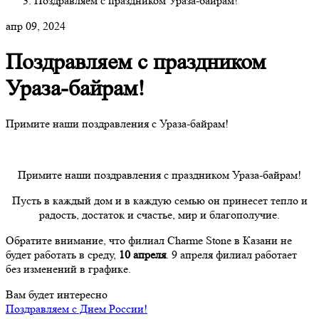
Поздравляем с праздником Ураза-байрам!
апр 09, 2024
Поздравляем с праздником
Ураза-байрам!
Примите наши поздравления с Ураза-байрам!
Примите наши поздравления с праздником Ураза-байрам!
Пусть в каждый дом и в каждую семью он принесет тепло и
радость, достаток и счастье, мир и благополучие.
Обратите внимание, что филиал Charme Stone в Казани не
будет работать в среду,
10 апреля
. 9 апреля филиал работает
без изменений в графике.
Вам будет интересно
Поздравляем с Днем России!