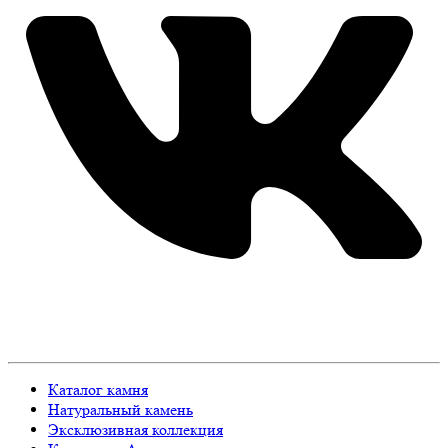
Каталог камня
Натуральный камень
Эксклюзивная коллекция