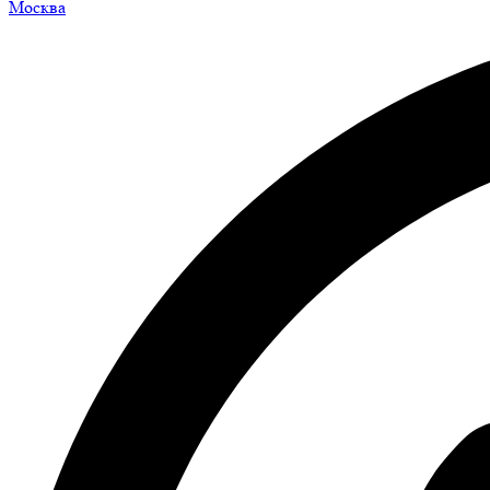
Москва