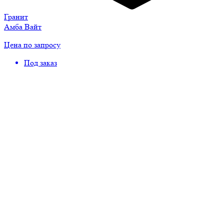
Гранит
Амба Вайт
Цена по запросу
Под заказ