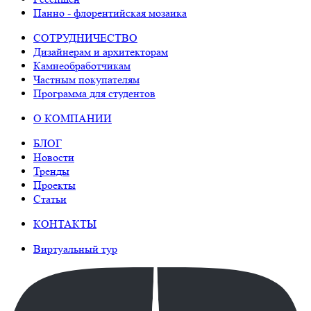
Панно - флорентийская мозаика
СОТРУДНИЧЕСТВО
Дизайнерам и архитекторам
Камнеобработчикам
Частным покупателям
Программа для студентов
О КОМПАНИИ
БЛОГ
Новости
Тренды
Проекты
Статьи
КОНТАКТЫ
Виртуальный тур