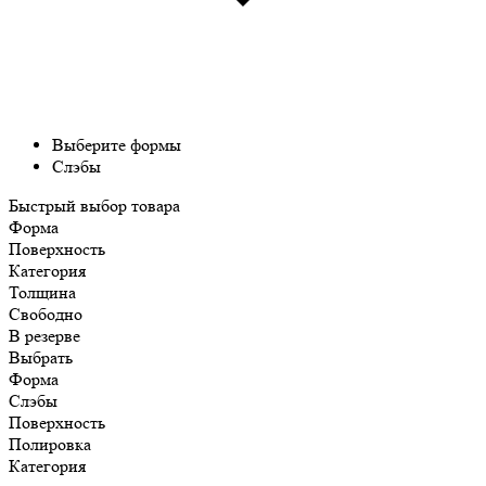
Выберите формы
Слэбы
Быстрый выбор товара
Форма
Поверхность
Категория
Толщина
Свободно
В резерве
Выбрать
Форма
Слэбы
Поверхность
Полировка
Категория