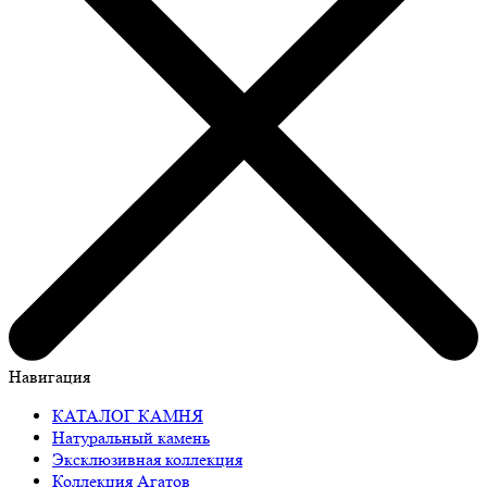
Навигация
КАТАЛОГ КАМНЯ
Натуральный камень
Эксклюзивная коллекция
Коллекция Агатов