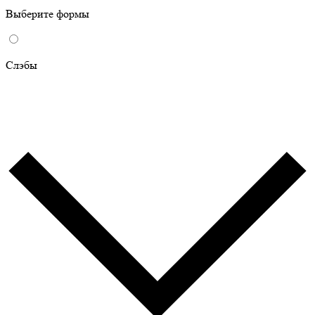
Выберите формы
Слэбы