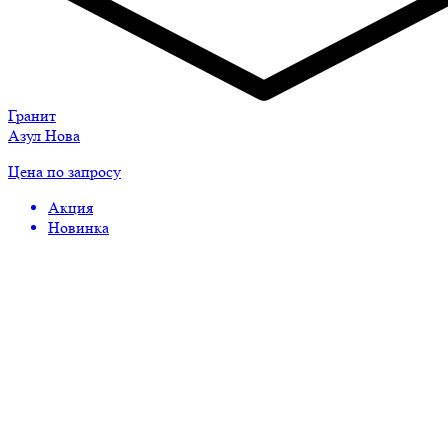
Гранит
Азул Нова
Цена по запросу
Акция
Новинка