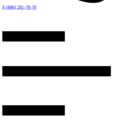
8 (800) 201-70-70