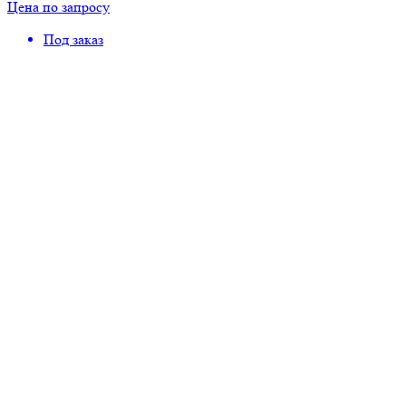
Цена по запросу
Под заказ