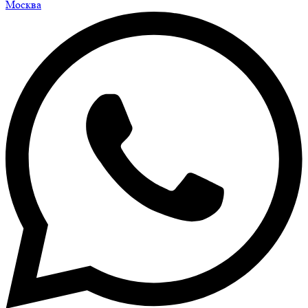
Москва