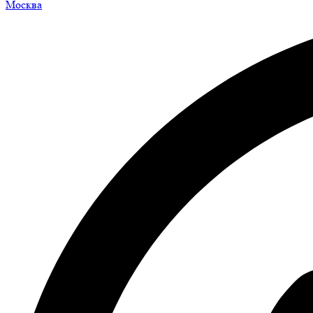
Москва