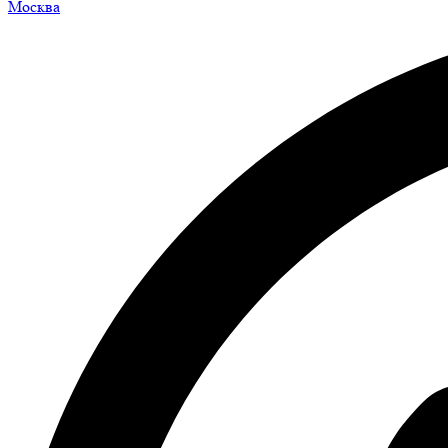
Москва