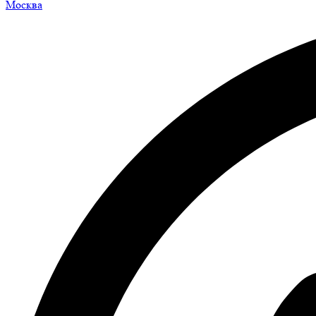
Москва