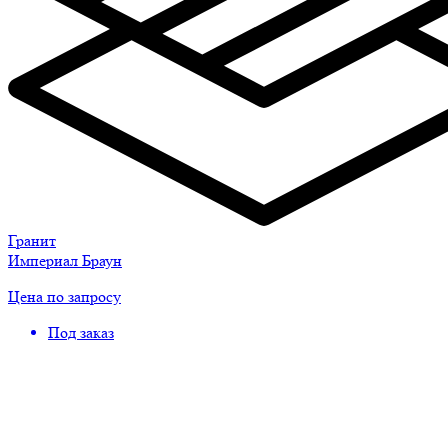
Гранит
Империал Браун
Цена по запросу
Под заказ