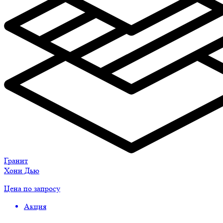
Гранит
Хони Дью
Цена по запросу
Акция