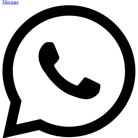
Москва