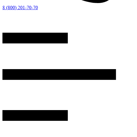
8 (800) 201-70-70