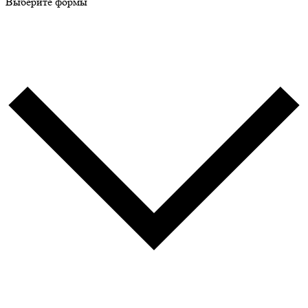
Выберите формы