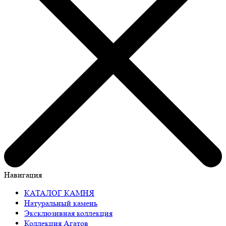
Навигация
КАТАЛОГ КАМНЯ
Натуральный камень
Эксклюзивная коллекция
Коллекция Агатов