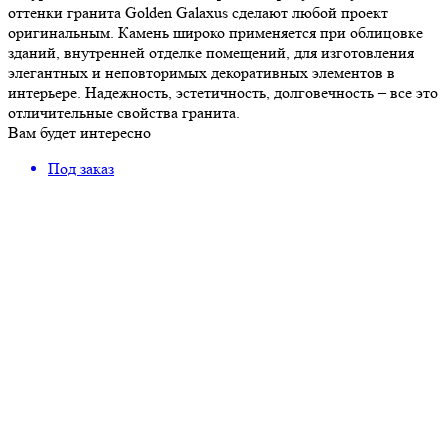
оттенки гранита Golden Galaxus сделают любой проект
оригинальным. Камень широко применяется при облицовке
зданий, внутренней отделке помещений, для изготовления
элегантных и неповторимых декоративных элементов в
интерьере. Надежность, эстетичность, долговечность – все это
отличительные свойства гранита.
Вам будет интересно
Под заказ