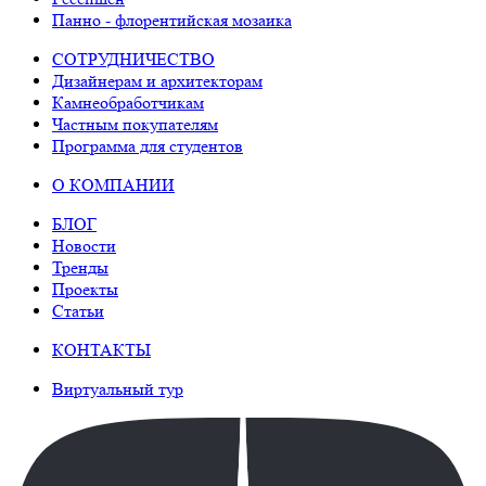
Панно - флорентийская мозаика
СОТРУДНИЧЕСТВО
Дизайнерам и архитекторам
Камнеобработчикам
Частным покупателям
Программа для студентов
О КОМПАНИИ
БЛОГ
Новости
Тренды
Проекты
Статьи
КОНТАКТЫ
Виртуальный тур