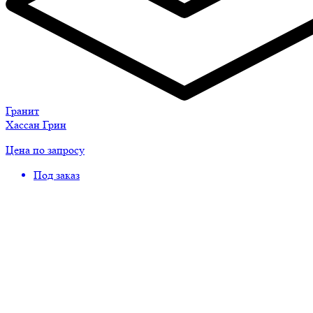
Гранит
Хассан Грин
Цена по запросу
Под заказ