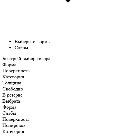
Выберите формы
Слэбы
Быстрый выбор товара
Форма
Поверхность
Категория
Толщина
Свободно
В резерве
Выбрать
Форма
Слэбы
Поверхность
Полировка
Категория