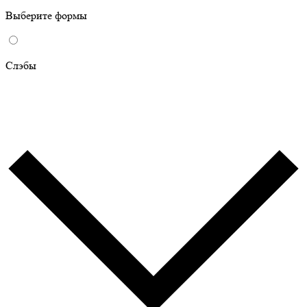
Выберите формы
Слэбы