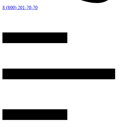
8 (800) 201-70-70