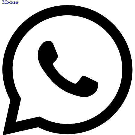
Москва