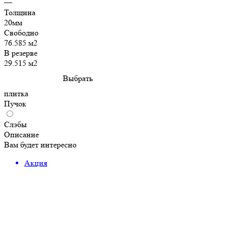
—
Толщина
20мм
Свободно
76.585 м2
В резерве
29.515 м2
Выбрать
плитка
Пучок
Слэбы
Описание
Вам будет интересно
Акция