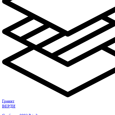
Гранит
ВЕРДИ