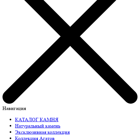
Навигация
КАТАЛОГ КАМНЯ
Натуральный камень
Эксклюзивная коллекция
Коллекция Агатов