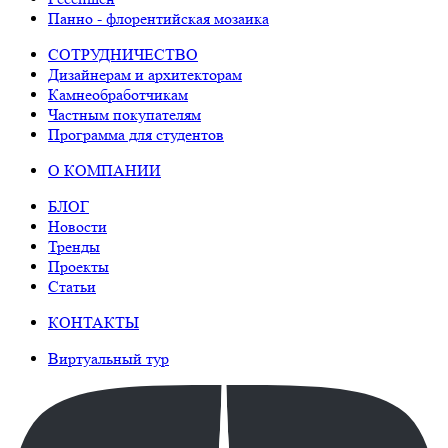
Панно - флорентийская мозаика
СОТРУДНИЧЕСТВО
Дизайнерам и архитекторам
Камнеобработчикам
Частным покупателям
Программа для студентов
О КОМПАНИИ
БЛОГ
Новости
Тренды
Проекты
Статьи
КОНТАКТЫ
Виртуальный тур