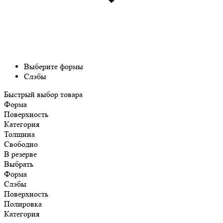
Выберите формы
Слэбы
Быстрый выбор товара
Форма
Поверхность
Категория
Толщина
Свободно
В резерве
Выбрать
Форма
Слэбы
Поверхность
Полировка
Категория