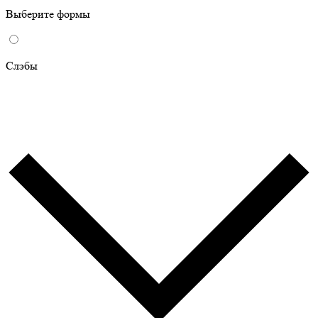
Выберите формы
Слэбы