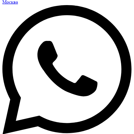
Москва