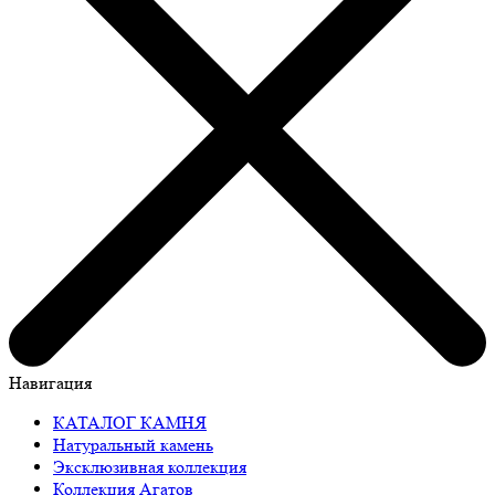
Навигация
КАТАЛОГ КАМНЯ
Натуральный камень
Эксклюзивная коллекция
Коллекция Агатов