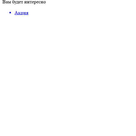
Вам будет интересно
Акция