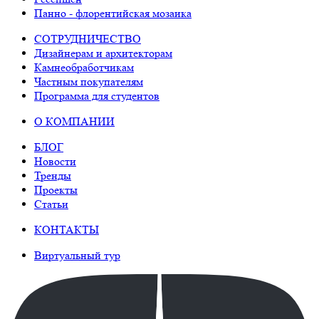
Панно - флорентийская мозаика
СОТРУДНИЧЕСТВО
Дизайнерам и архитекторам
Камнеобработчикам
Частным покупателям
Программа для студентов
О КОМПАНИИ
БЛОГ
Новости
Тренды
Проекты
Статьи
КОНТАКТЫ
Виртуальный тур