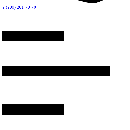
8 (800) 201-70-70