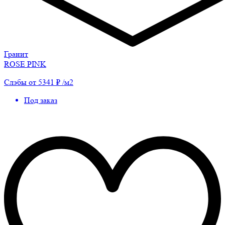
Гранит
ROSE PINK
Слэбы от 5341 ₽ /м2
Под заказ