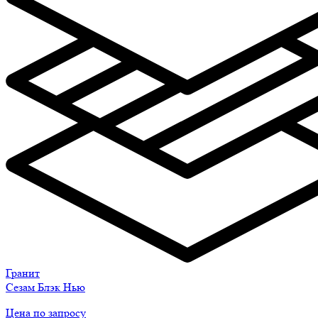
Гранит
Сезам Блэк Нью
Цена по запросу