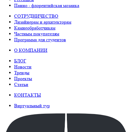
Панно - флорентийская мозаика
СОТРУДНИЧЕСТВО
Дизайнерам и архитекторам
Камнеобработчикам
Частным покупателям
Программа для студентов
О КОМПАНИИ
БЛОГ
Новости
Тренды
Проекты
Статьи
КОНТАКТЫ
Виртуальный тур