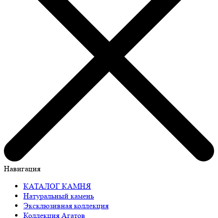
Навигация
КАТАЛОГ КАМНЯ
Натуральный камень
Эксклюзивная коллекция
Коллекция Агатов