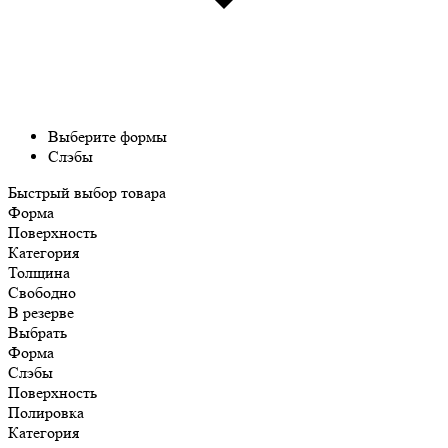
Выберите формы
Слэбы
Быстрый выбор товара
Форма
Поверхность
Категория
Толщина
Свободно
В резерве
Выбрать
Форма
Слэбы
Поверхность
Полировка
Категория