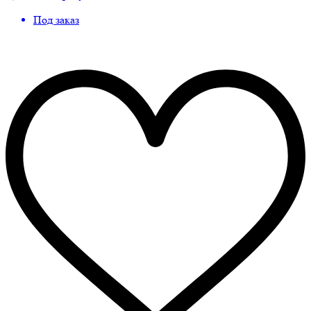
Под заказ