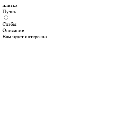
плитка
Пучок
Слэбы
Описание
Вам будет интересно