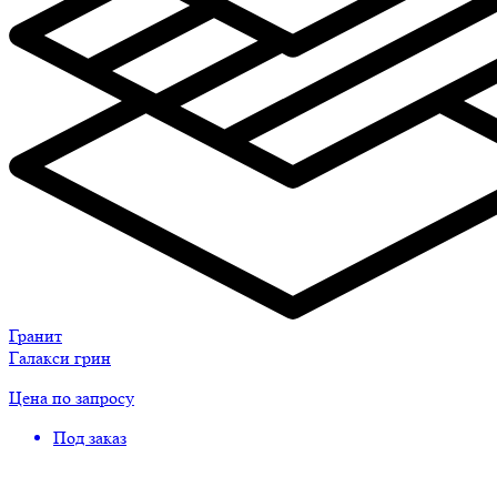
Гранит
Галакси грин
Цена по запросу
Под заказ