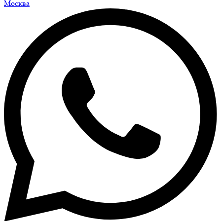
Москва