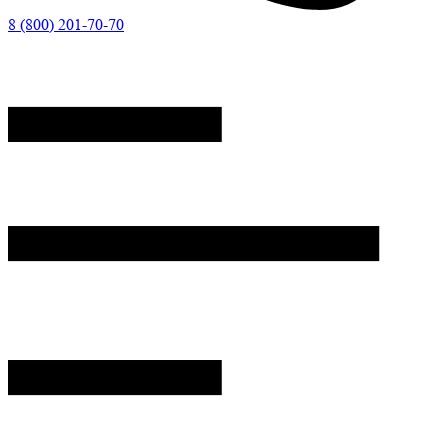
8 (800) 201-70-70