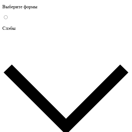
Выберите формы
Слэбы