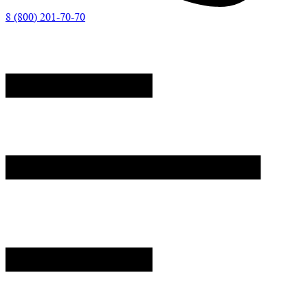
8 (800) 201-70-70