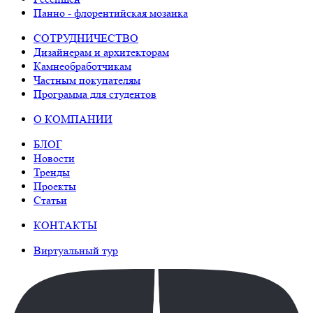
Панно - флорентийская мозаика
СОТРУДНИЧЕСТВО
Дизайнерам и архитекторам
Камнеобработчикам
Частным покупателям
Программа для студентов
О КОМПАНИИ
БЛОГ
Новости
Тренды
Проекты
Статьи
КОНТАКТЫ
Виртуальный тур