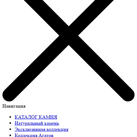
Навигация
КАТАЛОГ КАМНЯ
Натуральный камень
Эксклюзивная коллекция
Коллекция Агатов