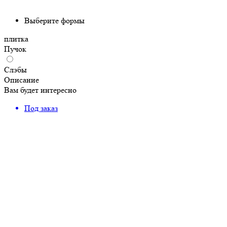
Выберите формы
плитка
Пучок
Слэбы
Описание
Вам будет интересно
Под заказ