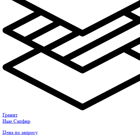
Гранит
Нью Сапфир
Цена по запросу