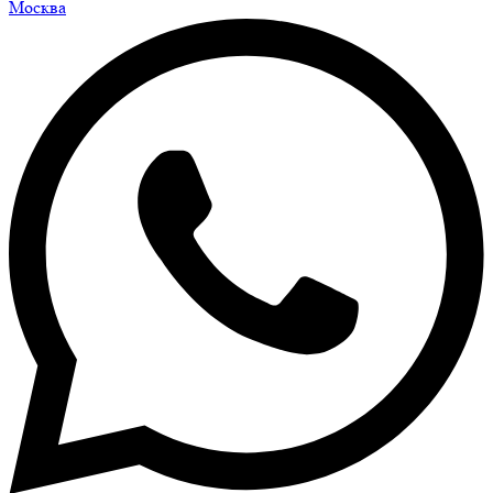
Москва