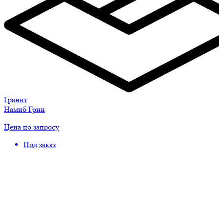
Гранит
Намиб Грин
Цена по запросу
Под заказ