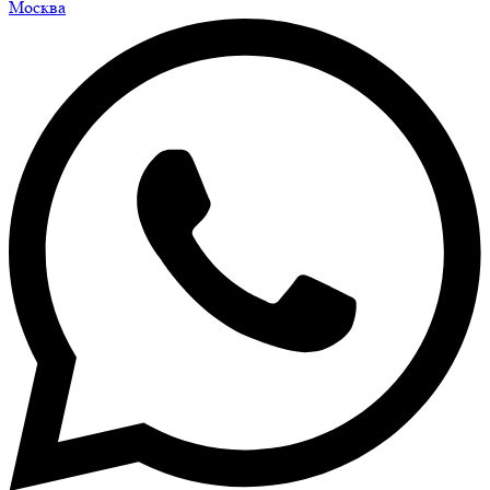
Москва