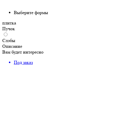
Выберите формы
плитка
Пучок
Слэбы
Описание
Вам будет интересно
Под заказ