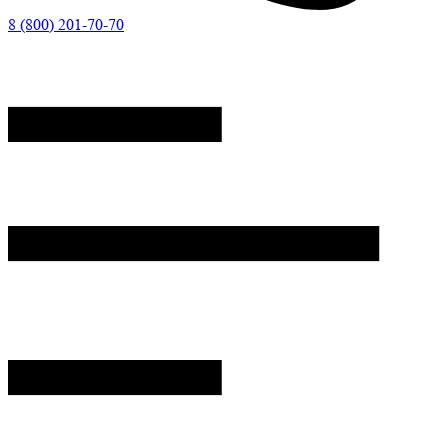
8 (800) 201-70-70