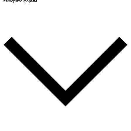
Выберите формы