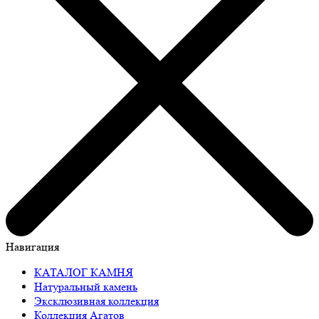
Навигация
КАТАЛОГ КАМНЯ
Натуральный камень
Эксклюзивная коллекция
Коллекция Агатов