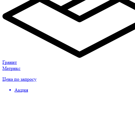
Гранит
Матрикс
Цена по запросу
Акция