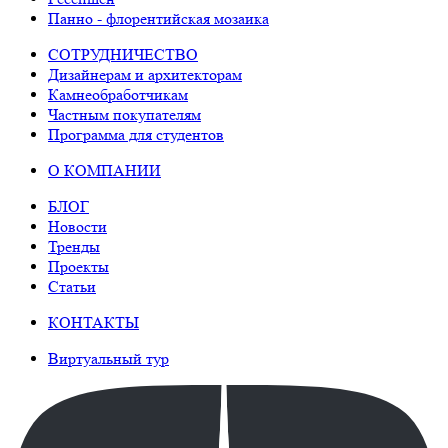
Панно - флорентийская мозаика
СОТРУДНИЧЕСТВО
Дизайнерам и архитекторам
Камнеобработчикам
Частным покупателям
Программа для студентов
О КОМПАНИИ
БЛОГ
Новости
Тренды
Проекты
Статьи
КОНТАКТЫ
Виртуальный тур