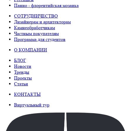
Панно - флорентийская мозаика
СОТРУДНИЧЕСТВО
Дизайнерам и архитекторам
Камнеобработчикам
Частным покупателям
Программа для студентов
О КОМПАНИИ
БЛОГ
Новости
Тренды
Проекты
Статьи
КОНТАКТЫ
Виртуальный тур