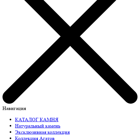
Навигация
КАТАЛОГ КАМНЯ
Натуральный камень
Эксклюзивная коллекция
Коллекция Агатов