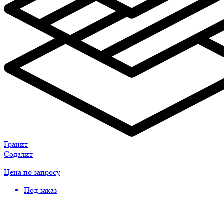
Гранит
Содалит
Цена по запросу
Под заказ