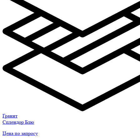
Гранит
Сплендор Блю
Цена по запросу