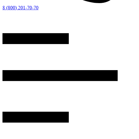
8 (800) 201-70-70