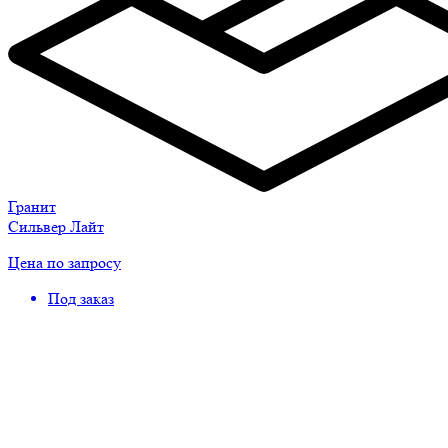
Гранит
Сильвер Лайт
Цена по запросу
Под заказ