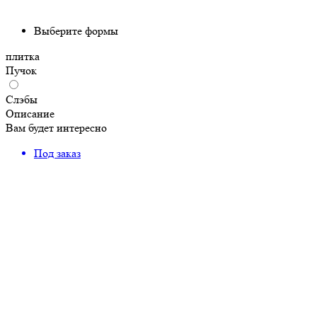
Выберите формы
плитка
Пучок
Слэбы
Описание
Вам будет интересно
Под заказ