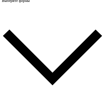
Выберите формы