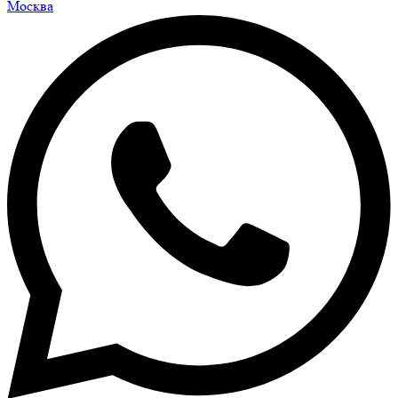
Москва