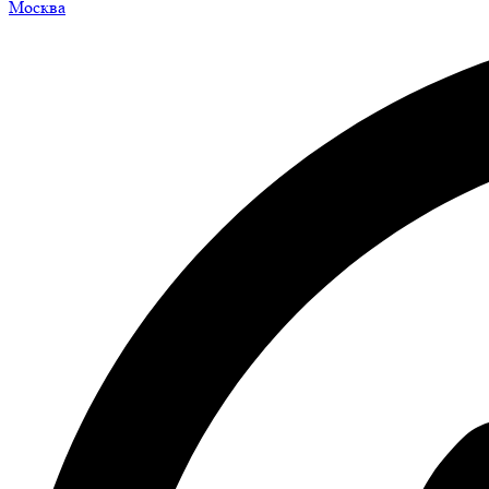
Москва