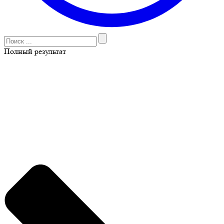
Полный результат