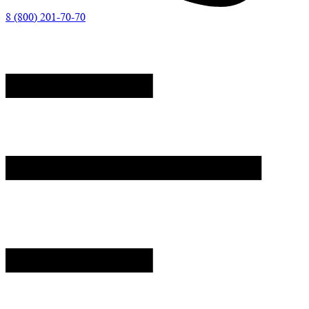
8 (800) 201-70-70