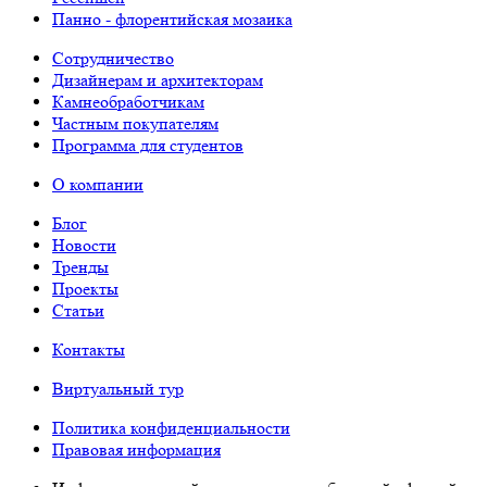
Панно - флорентийская мозаика
Сотрудничество
Дизайнерам и архитекторам
Камнеобработчикам
Частным покупателям
Программа для студентов
О компании
Блог
Новости
Тренды
Проекты
Статьи
Контакты
Виртуальный тур
Политика конфиденциальности
Правовая информация