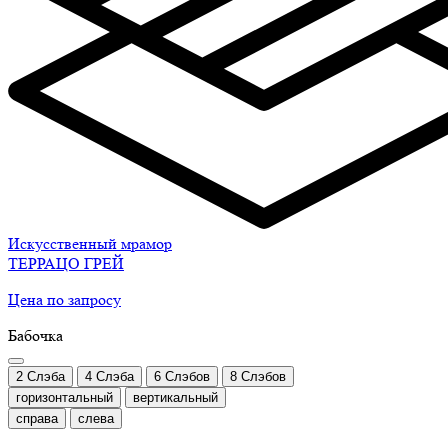
Искусственный мрамор
ТЕРРАЦО ГРЕЙ
Цена по запросу
Бабочка
2 Слэба
4 Слэба
6 Слэбов
8 Слэбов
горизонтальный
вертикальный
справа
слева