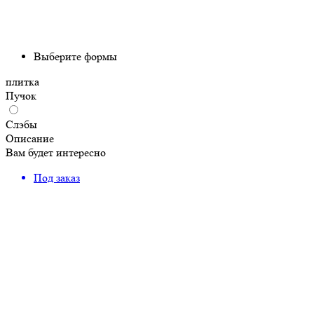
Выберите формы
плитка
Пучок
Слэбы
Описание
Вам будет интересно
Под заказ