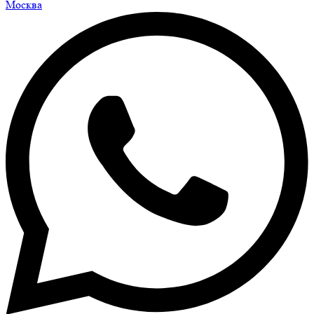
Москва