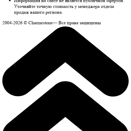
Информация на сайте не является публичной офертой.
Уточняйте точную стоимость у менеджера отдела
продаж вашего региона.
2004-2026 © Charmestone— Все права защищены