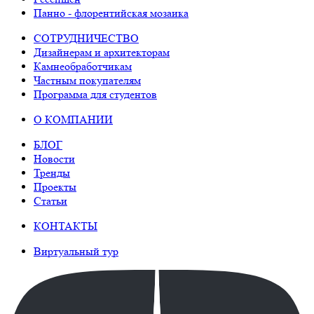
Панно - флорентийская мозаика
СОТРУДНИЧЕСТВО
Дизайнерам и архитекторам
Камнеобработчикам
Частным покупателям
Программа для студентов
О КОМПАНИИ
БЛОГ
Новости
Тренды
Проекты
Статьи
КОНТАКТЫ
Виртуальный тур