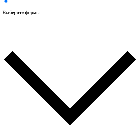
Выберите формы