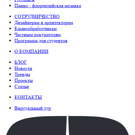
Панно - флорентийская мозаика
СОТРУДНИЧЕСТВО
Дизайнерам и архитекторам
Камнеобработчикам
Частным покупателям
Программа для студентов
О КОМПАНИИ
БЛОГ
Новости
Тренды
Проекты
Статьи
КОНТАКТЫ
Виртуальный тур