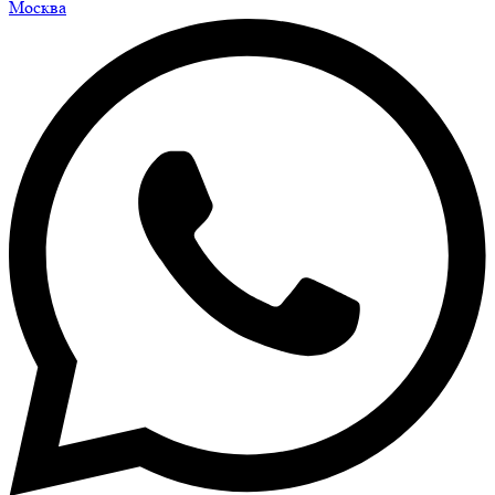
Москва