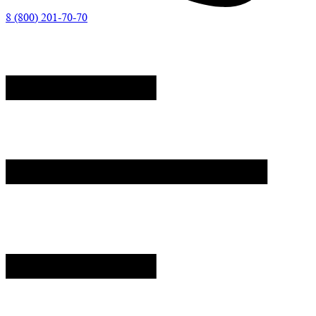
8 (800) 201-70-70