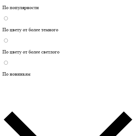
По популярности
По цвету от более темного
По цвету от более светлого
По новинкам