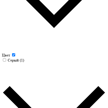
Цвет
Серый
(1)