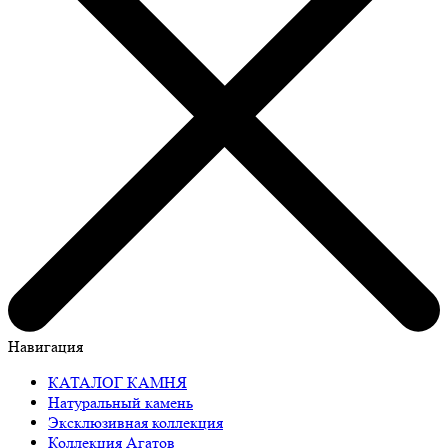
Навигация
КАТАЛОГ КАМНЯ
Натуральный камень
Эксклюзивная коллекция
Коллекция Агатов