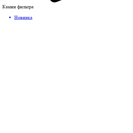
Камни фильтра
Новинка