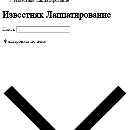
Известняк Лаппатирование
Известняк Лаппатирование
Поиск
Фильтровать по цене