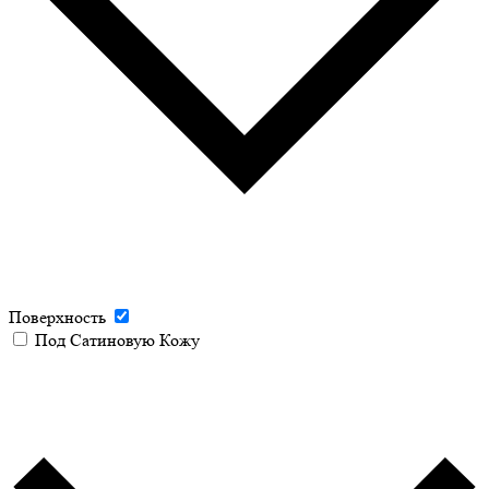
Поверхность
Под Сатиновую Кожу