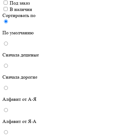
Под заказ
В наличии
Сортировать по
По умолчанию
Сначала дешевые
Сначала дорогие
Алфавит от А-Я
Алфавит от Я-А