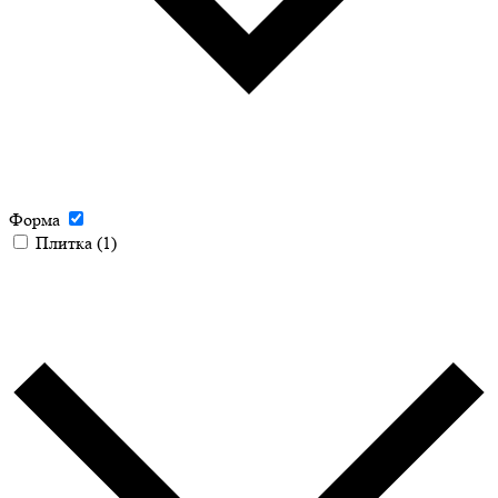
Форма
Плитка
(1)