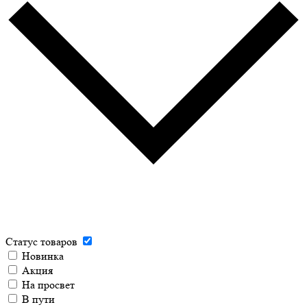
Статус товаров
Новинка
Акция
На просвет
В пути