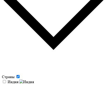
Страны
Индия