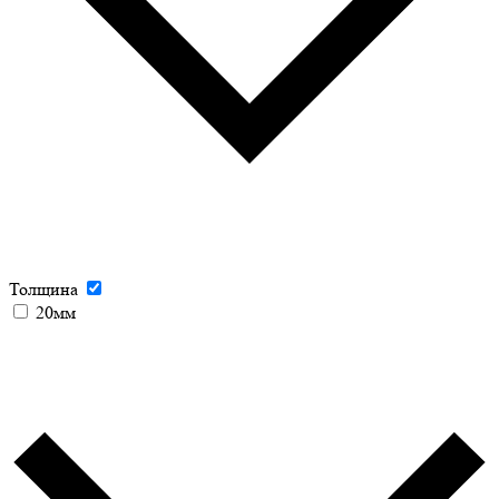
Толщина
20мм