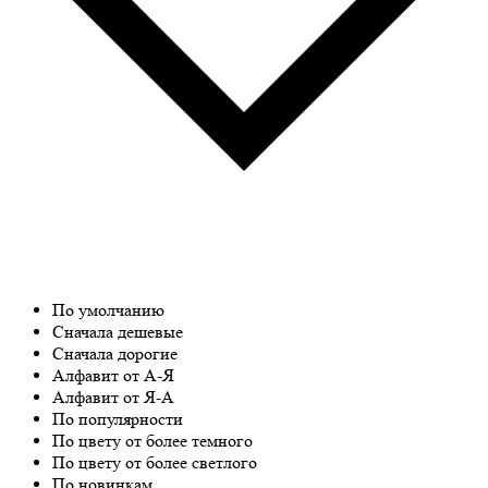
По умолчанию
Сначала дешевые
Сначала дорогие
Алфавит от А-Я
Алфавит от Я-А
По популярности
По цвету от более темного
По цвету от более светлого
По новинкам