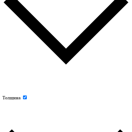
Толщина