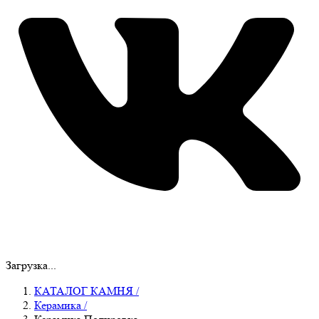
Загрузка...
КАТАЛОГ КАМНЯ
/
Керамика
/