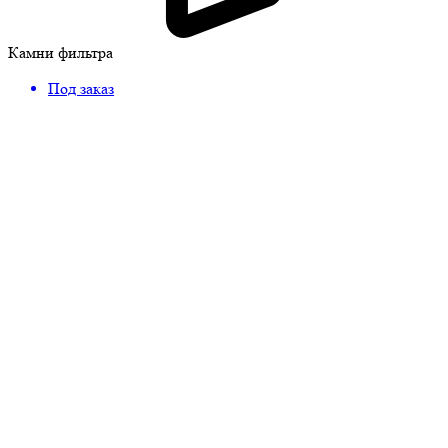
Камни фильтра
Под заказ