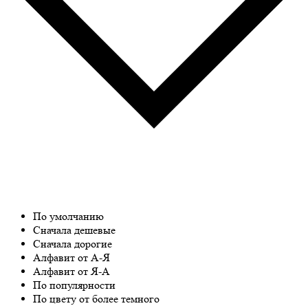
По умолчанию
Сначала дешевые
Сначала дорогие
Алфавит от А-Я
Алфавит от Я-А
По популярности
По цвету от более темного