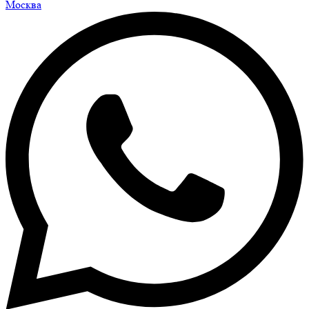
Москва