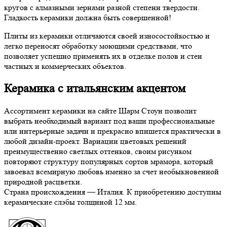
кругов с алмазными зернами разной степени твердости.
Гладкость керамики должна быть совершенной!
Плиты из керамики отличаются своей износостойкостью и
легко переносят обработку моющими средствами, что
позволяет успешно применять их в отделке полов и стен
частных и коммерческих объектов.
Керамика с итальянским акцентом
Ассортимент керамики на сайте Шарм Стоун позволит
выбрать необходимый вариант под ваши профессиональные
или интерьерные задачи и прекрасно впишется практически в
любой дизайн-проект. Вариации цветовых решений
преимущественно светлых оттенков, своим рисунком
повторяют структуру популярных сортов мрамора, который
завоевал всемирную любовь именно за счет необыкновенной
природной расцветки.
Страна происхождения — Италия. К приобретению доступны
керамические слэбы толщиной 12 мм.