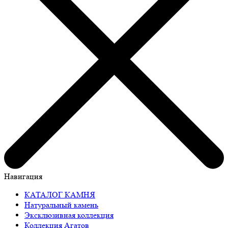
Навигация
КАТАЛОГ КАМНЯ
Натуральный камень
Эксклюзивная коллекция
Коллекция Агатов