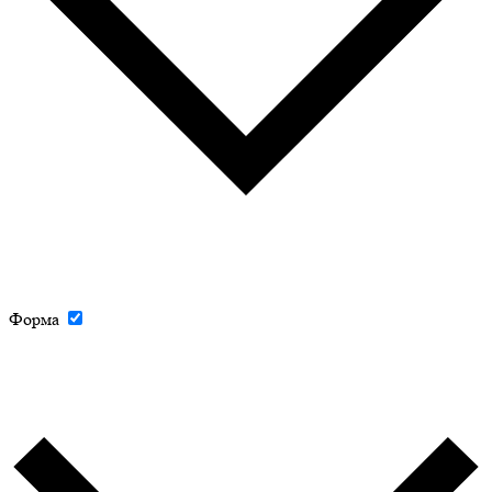
Форма