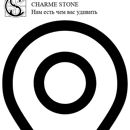
CHARME STONE
Нам есть чем вас удивить