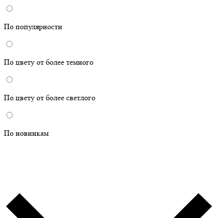
По популярности
По цвету от более темного
По цвету от более светлого
По новинкам