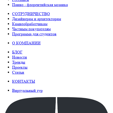
Панно - флорентийская мозаика
СОТРУДНИЧЕСТВО
Дизайнерам и архитекторам
Камнеобработчикам
Частным покупателям
Программа для студентов
О КОМПАНИИ
БЛОГ
Новости
Тренды
Проекты
Статьи
КОНТАКТЫ
Виртуальный тур