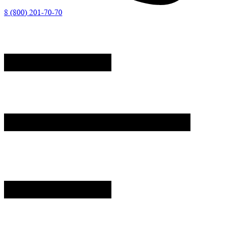
8 (800) 201-70-70