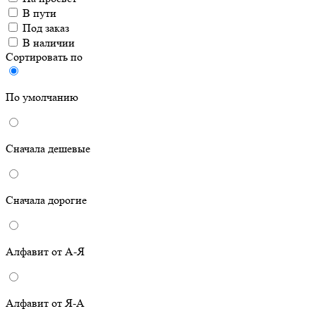
В пути
Под заказ
В наличии
Сортировать по
По умолчанию
Сначала дешевые
Сначала дорогие
Алфавит от А-Я
Алфавит от Я-А