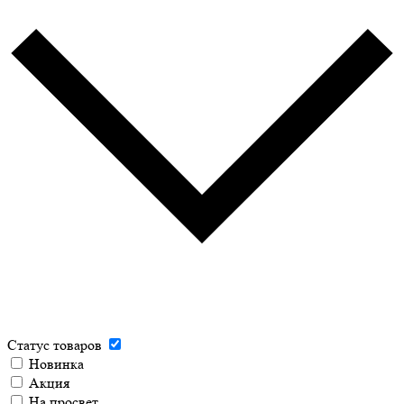
Статус товаров
Новинка
Акция
На просвет