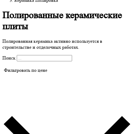
Керамика Полировка
Полированные керамические
плиты
Полированная керамика активно используется в
строительстве и отделочных работах.
Поиск
Фильтровать по цене