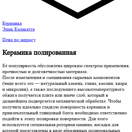
Керамика
Эпик Калакатта
Цена по запросу
Керамика полированная
Её популярность обусловлена широким спектром применения,
прочностью и долговечностью материала.
После измельчения и смешивания сырьевых компонентов
(чаще всего это — натуральный камень, глина, каолин, кварц
и микролин), а также последующего высокотемпературного
обжига получается плита или иначе слэб, который в
дальнейшем подвергается механической обработке. Чтобы
получить идеально гладкую поверхность керамики и
привлекательный глянцевый блеск необходимо ответственно
подойти к этапу полировки поверхности. Для этого
используется специальная роторная машина, насадки для
которой представлены в виде абразивных полировальных