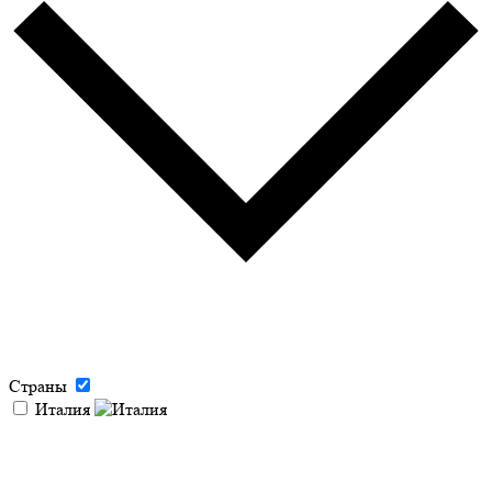
Страны
Италия