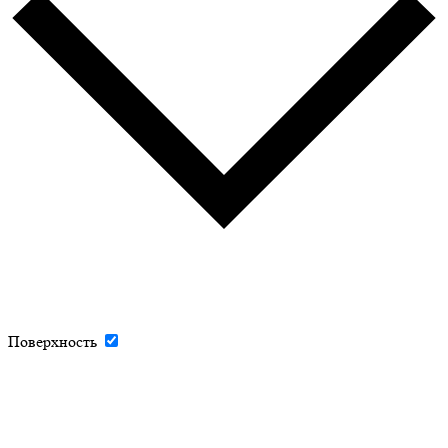
Поверхность