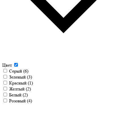
Цвет
Серый
(6)
Зеленый
(3)
Красный
(1)
Желтый
(2)
Белый
(2)
Розовый
(4)