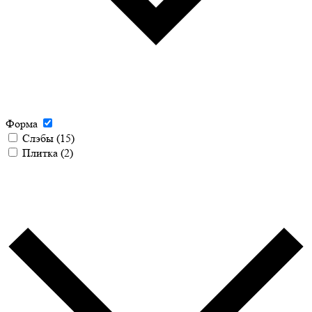
Форма
Слэбы
(15)
Плитка
(2)