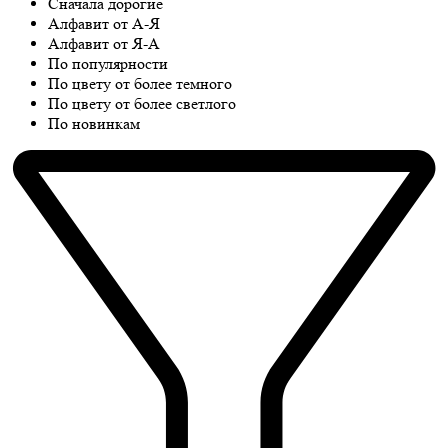
Сначала дорогие
Алфавит от А-Я
Алфавит от Я-А
По популярности
По цвету от более темного
По цвету от более светлого
По новинкам