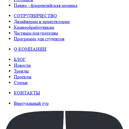
Панно - флорентийская мозаика
СОТРУДНИЧЕСТВО
Дизайнерам и архитекторам
Камнеобработчикам
Частным покупателям
Программа для студентов
О КОМПАНИИ
БЛОГ
Новости
Тренды
Проекты
Статьи
КОНТАКТЫ
Виртуальный тур