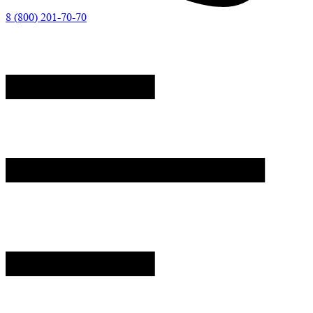
8 (800) 201-70-70