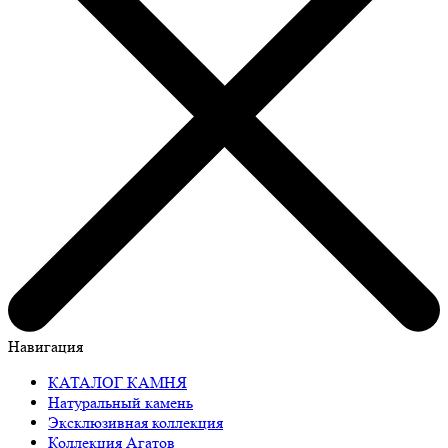
Навигация
КАТАЛОГ КАМНЯ
Натуральный камень
Эксклюзивная коллекция
Коллекция Агатов