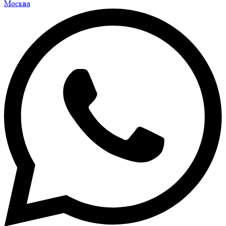
Москва