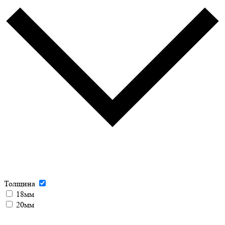
Толщина
18мм
20мм