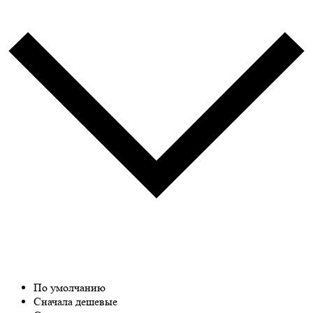
По умолчанию
Сначала дешевые