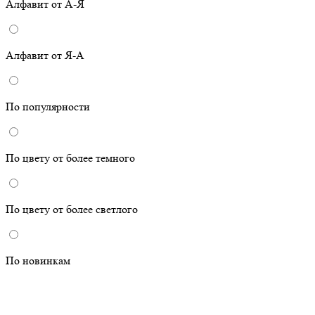
Алфавит от А-Я
Алфавит от Я-А
По популярности
По цвету от более темного
По цвету от более светлого
По новинкам