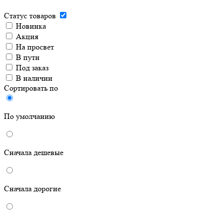
Статус товаров
Новинка
Акция
На просвет
В пути
Под заказ
В наличии
Сортировать по
По умолчанию
Сначала дешевые
Сначала дорогие