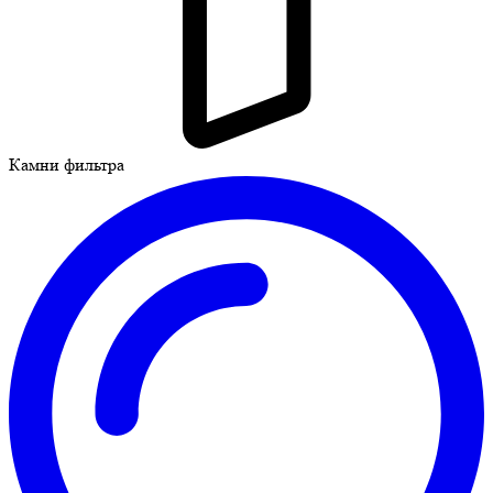
Камни фильтра