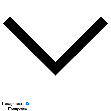
Поверхность
Полировка