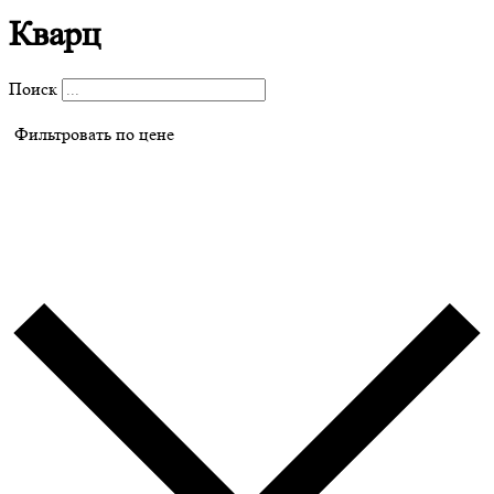
Кварц
Поиск
Фильтровать по цене