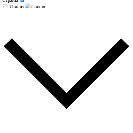
Страны
Италия