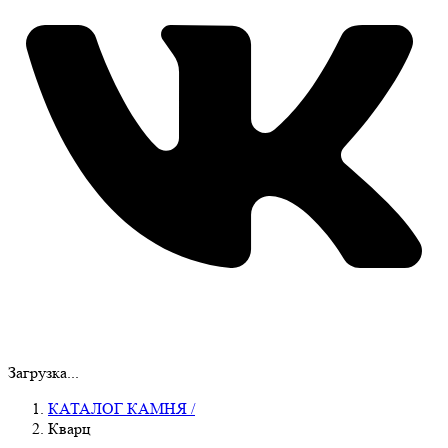
Загрузка...
КАТАЛОГ КАМНЯ
/
Кварц