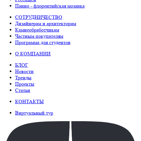
Панно - флорентийская мозаика
СОТРУДНИЧЕСТВО
Дизайнерам и архитекторам
Камнеобработчикам
Частным покупателям
Программа для студентов
О КОМПАНИИ
БЛОГ
Новости
Тренды
Проекты
Статьи
КОНТАКТЫ
Виртуальный тур