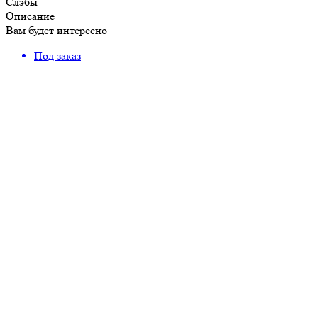
Слэбы
Описание
Вам будет интересно
Под заказ