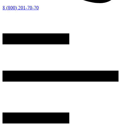
8 (800) 201-70-70