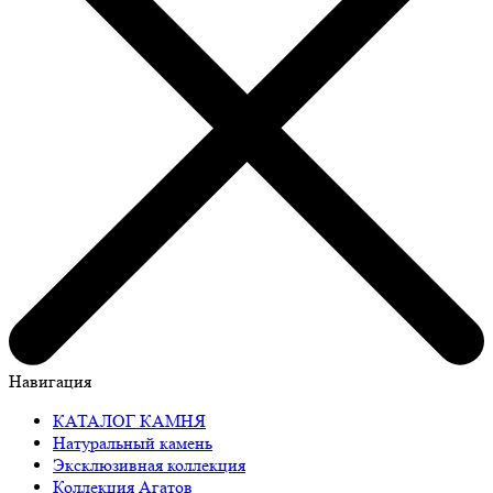
Навигация
КАТАЛОГ КАМНЯ
Натуральный камень
Эксклюзивная коллекция
Коллекция Агатов