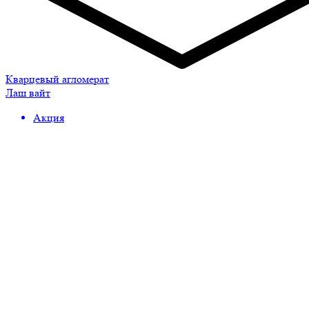
Кварцевый агломерат
Лаш вайт
Акция