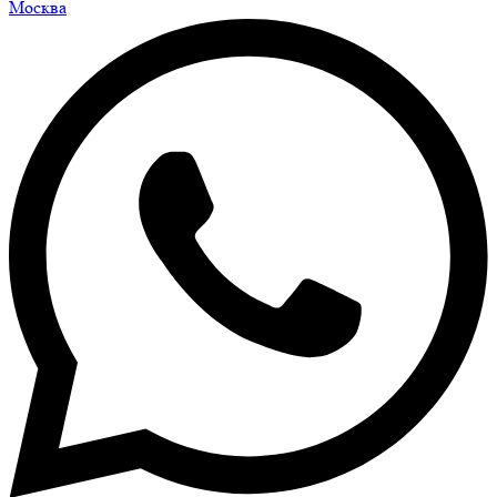
Москва