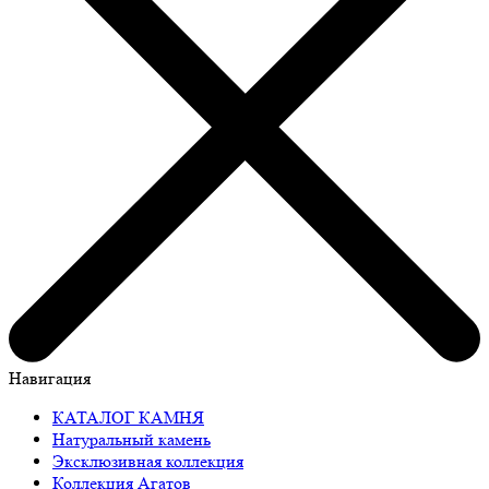
Навигация
КАТАЛОГ КАМНЯ
Натуральный камень
Эксклюзивная коллекция
Коллекция Агатов