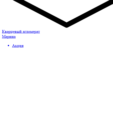
Кварцевый агломерат
Марина
Акция