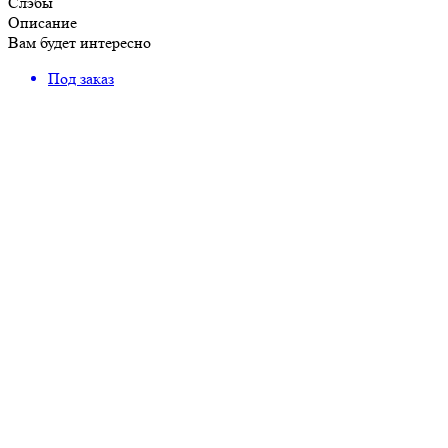
Слэбы
Описание
Вам будет интересно
Под заказ