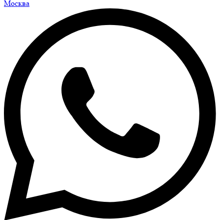
Москва