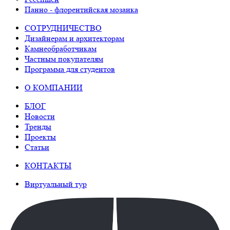
Панно - флорентийская мозаика
СОТРУДНИЧЕСТВО
Дизайнерам и архитекторам
Камнеобработчикам
Частным покупателям
Программа для студентов
О КОМПАНИИ
БЛОГ
Новости
Тренды
Проекты
Статьи
КОНТАКТЫ
Виртуальный тур