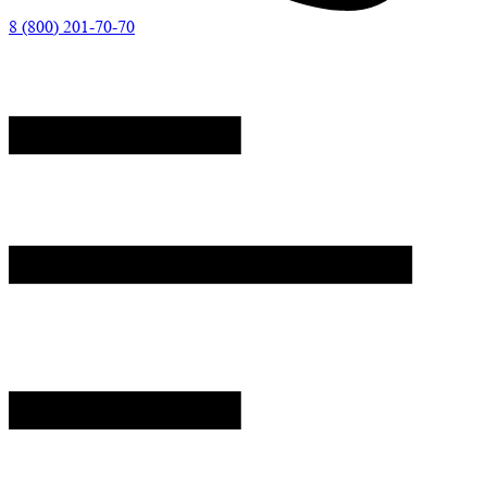
8 (800) 201-70-70