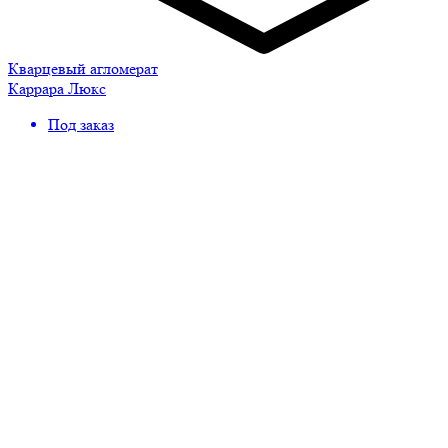
Кварцевый агломерат
Каррара Люкс
Под заказ