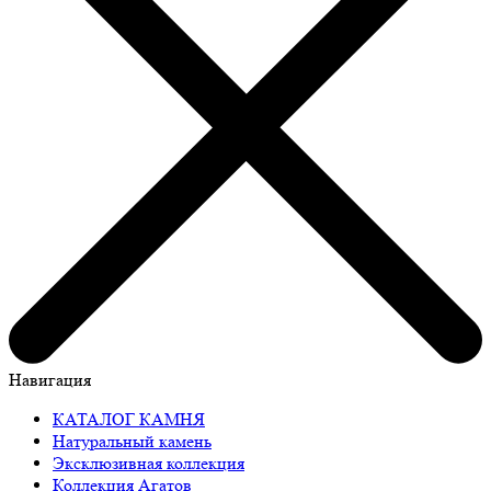
Навигация
КАТАЛОГ КАМНЯ
Натуральный камень
Эксклюзивная коллекция
Коллекция Агатов