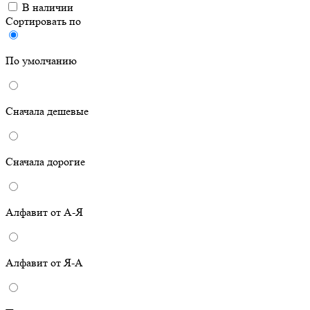
В наличии
Сортировать по
По умолчанию
Сначала дешевые
Сначала дорогие
Алфавит от А-Я
Алфавит от Я-А