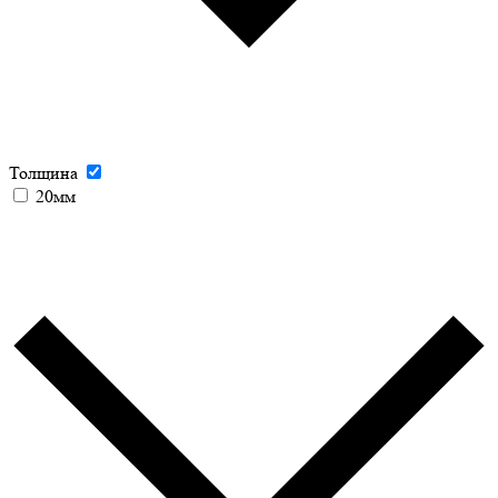
Толщина
20мм