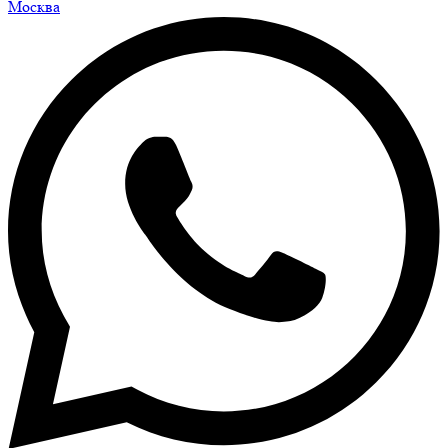
Москва