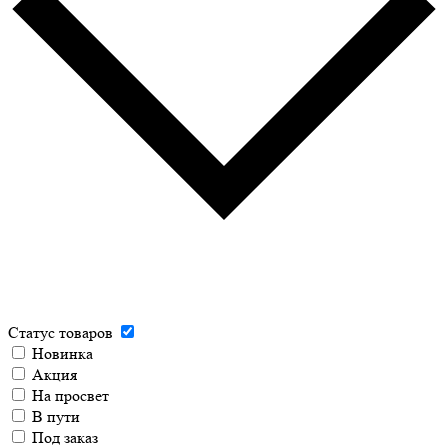
Статус товаров
Новинка
Акция
На просвет
В пути
Под заказ