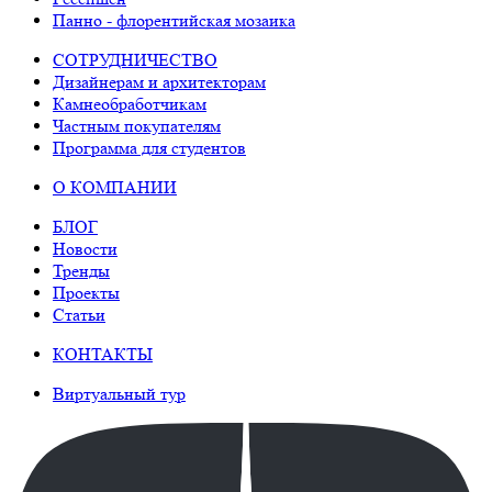
Панно - флорентийская мозаика
СОТРУДНИЧЕСТВО
Дизайнерам и архитекторам
Камнеобработчикам
Частным покупателям
Программа для студентов
О КОМПАНИИ
БЛОГ
Новости
Тренды
Проекты
Статьи
КОНТАКТЫ
Виртуальный тур