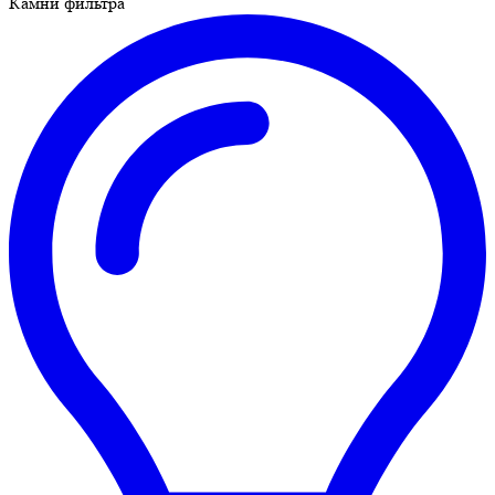
Камни фильтра