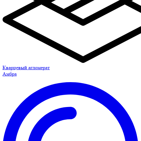
Кварцевый агломерат
Амбра