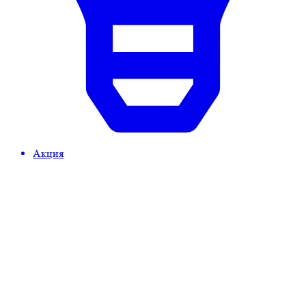
Акция