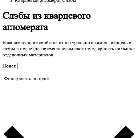
Кварцевый агломерат Слэбы
Слэбы из кварцевого
агломерата
Взяв все лучшие свойства от натурального камня кварцевые
слэбы в последнее время завоевывают популярность на рынке
отделочных материалов.
Поиск
Фильтровать по цене