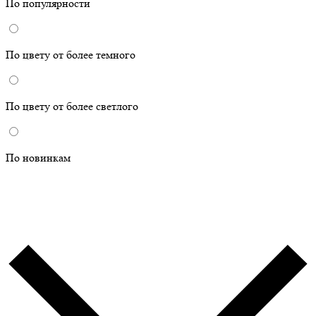
По популярности
По цвету от более темного
По цвету от более светлого
По новинкам