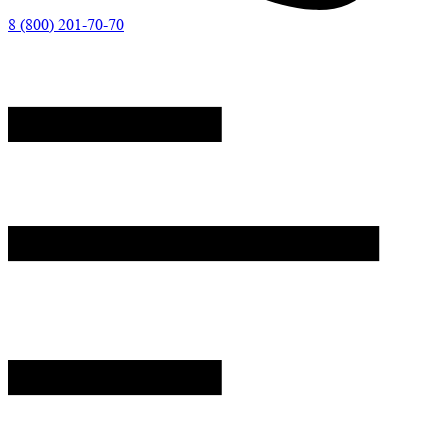
8 (800) 201-70-70