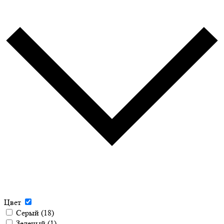
Цвет
Серый
(18)
Зеленый
(1)