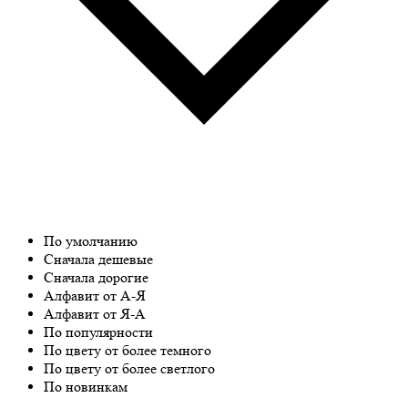
По умолчанию
Сначала дешевые
Сначала дорогие
Алфавит от А-Я
Алфавит от Я-А
По популярности
По цвету от более темного
По цвету от более светлого
По новинкам