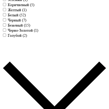
Коричневый
(5)
Желтый
(1)
Белый
(52)
Черный
(7)
Бежевый
(15)
Черно-Золотой
(1)
Голубой
(2)