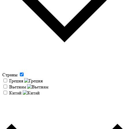
Страны
Греция
Вьетнам
Китай