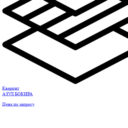
Кварцит
АЗУЛ БОКИРА
Цена по запросу