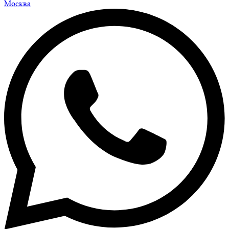
Москва