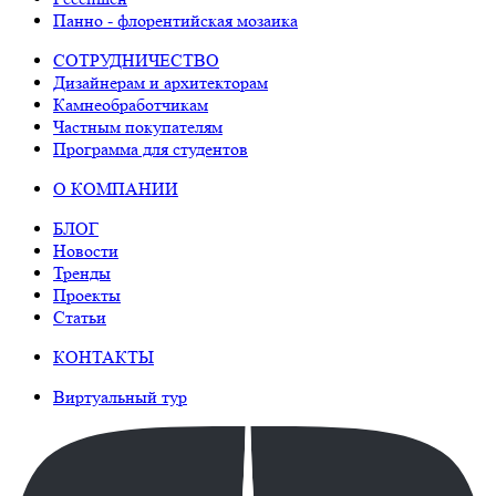
Панно - флорентийская мозаика
СОТРУДНИЧЕСТВО
Дизайнерам и архитекторам
Камнеобработчикам
Частным покупателям
Программа для студентов
О КОМПАНИИ
БЛОГ
Новости
Тренды
Проекты
Статьи
КОНТАКТЫ
Виртуальный тур