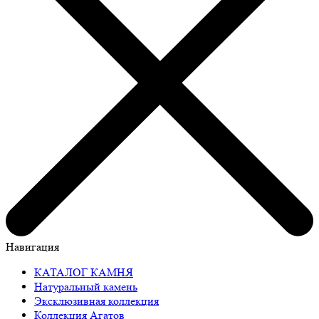
Навигация
КАТАЛОГ КАМНЯ
Натуральный камень
Эксклюзивная коллекция
Коллекция Агатов