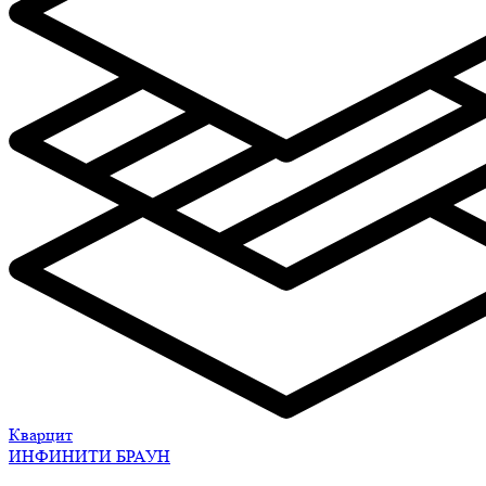
Кварцит
ИНФИНИТИ БРАУН