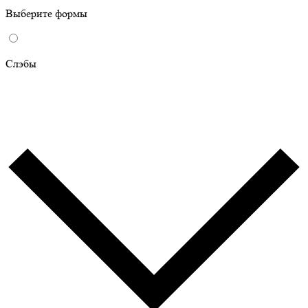
Выберите формы
Слэбы