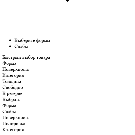
Выберите формы
Слэбы
Быстрый выбор товара
Форма
Поверхность
Категория
Толщина
Свободно
В резерве
Выбрать
Форма
Слэбы
Поверхность
Полировка
Категория