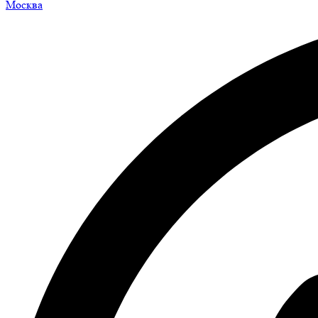
Москва