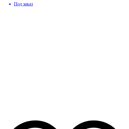
Под заказ