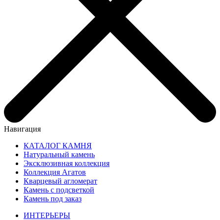
Навигация
КАТАЛОГ КАМНЯ
Натуральный камень
Эксклюзивная коллекция
Коллекция Агатов
Кварцевый агломерат
Камень с подсветкой
Камень под заказ
ИНТЕРЬЕРЫ