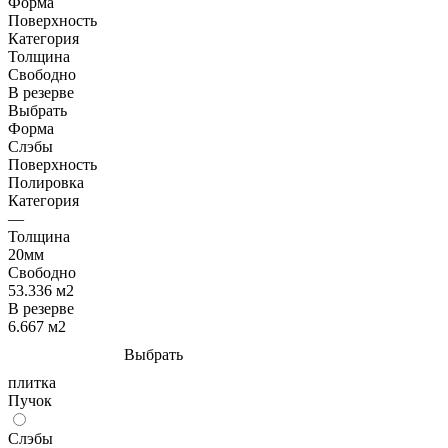
Форма
Поверхность
Категория
Толщина
Свободно
В резерве
Выбрать
Форма
Слэбы
Поверхность
Полировка
Категория
—
Толщина
20мм
Свободно
53.336 м2
В резерве
6.667 м2
Выбрать
плитка
Пучок
Слэбы