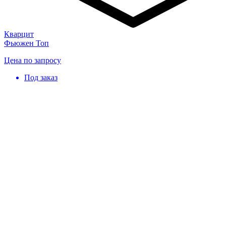
Кварцит
Фьюжен Топ
Цена по запросу
Под заказ