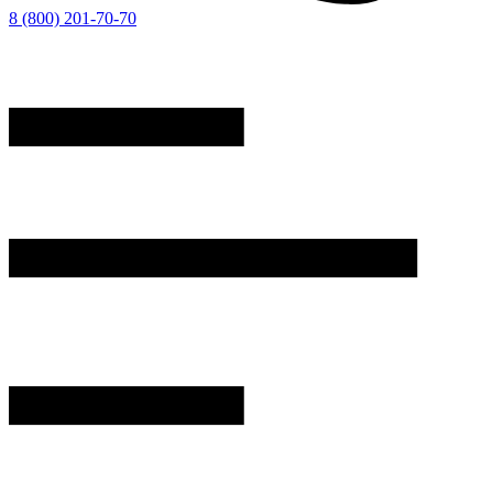
8 (800) 201-70-70