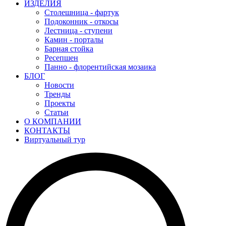
ИЗДЕЛИЯ
Столешница - фартук
Подоконник - откосы
Лестница - ступени
Камин - порталы
Барная стойка
Ресепшен
Панно - флорентийская мозаика
БЛОГ
Новости
Тренды
Проекты
Статьи
О КОМПАНИИ
КОНТАКТЫ
Виртуальный тур