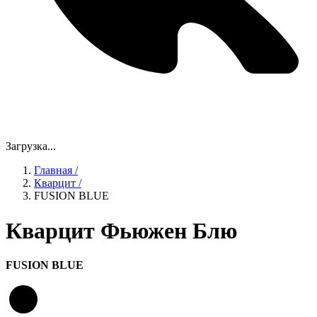
Загрузка...
Главная
/
Кварцит
/
FUSION BLUE
Кварцит Фьюжен Блю
FUSION BLUE