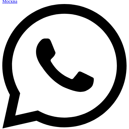
Москва