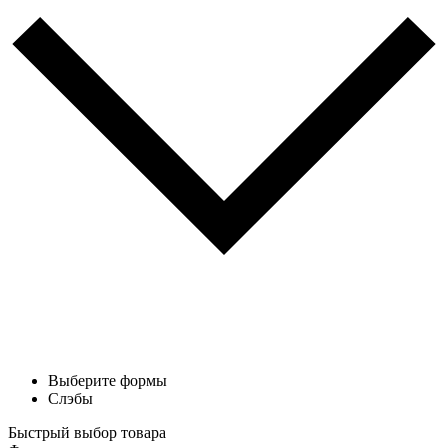
Выберите формы
Слэбы
Быстрый выбор товара