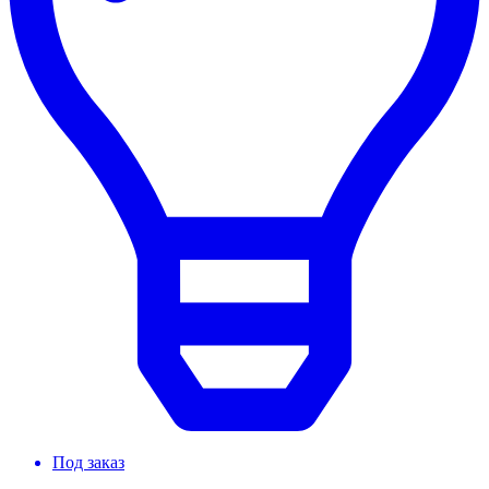
Под заказ