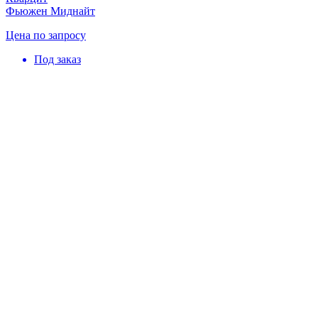
Фьюжен Миднайт
Цена по запросу
Под заказ