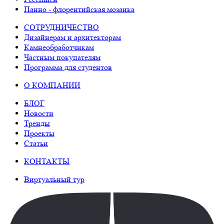
Панно - флорентийская мозаика
СОТРУДНИЧЕСТВО
Дизайнерам и архитекторам
Камнеобработчикам
Частным покупателям
Программа для студентов
О КОМПАНИИ
БЛОГ
Новости
Тренды
Проекты
Статьи
КОНТАКТЫ
Виртуальный тур