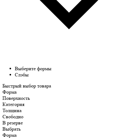
Выберите формы
Слэбы
Быстрый выбор товара
Форма
Поверхность
Категория
Толщина
Свободно
В резерве
Выбрать
Форма