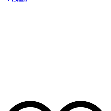
Новинка