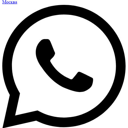
Москва