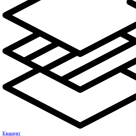
Кварцит