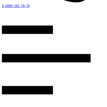
8 (800) 201-70-70