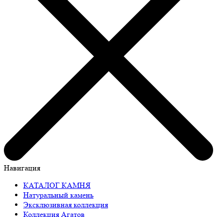
Навигация
КАТАЛОГ КАМНЯ
Натуральный камень
Эксклюзивная коллекция
Коллекция Агатов