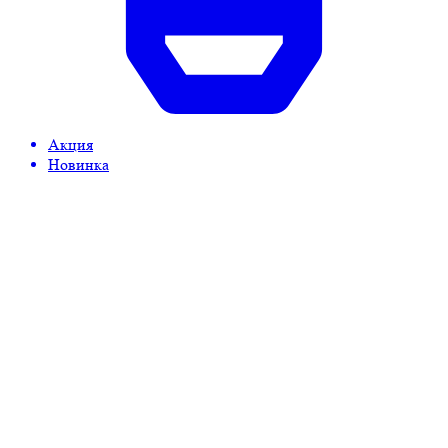
Акция
Новинка