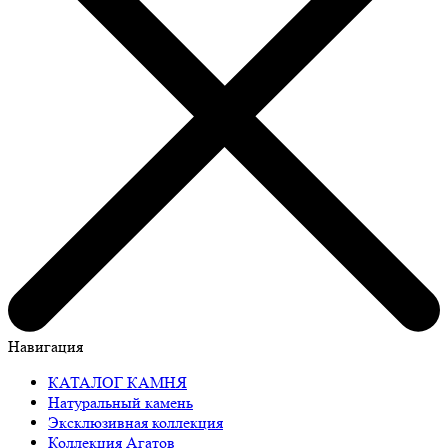
Навигация
КАТАЛОГ КАМНЯ
Натуральный камень
Эксклюзивная коллекция
Коллекция Агатов