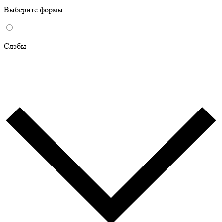
Выберите формы
Слэбы