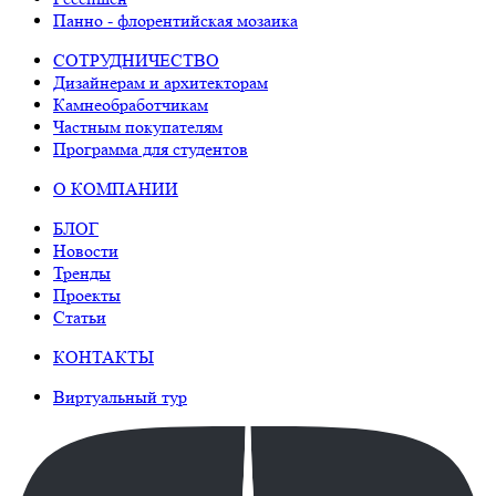
Панно - флорентийская мозаика
СОТРУДНИЧЕСТВО
Дизайнерам и архитекторам
Камнеобработчикам
Частным покупателям
Программа для студентов
О КОМПАНИИ
БЛОГ
Новости
Тренды
Проекты
Статьи
КОНТАКТЫ
Виртуальный тур