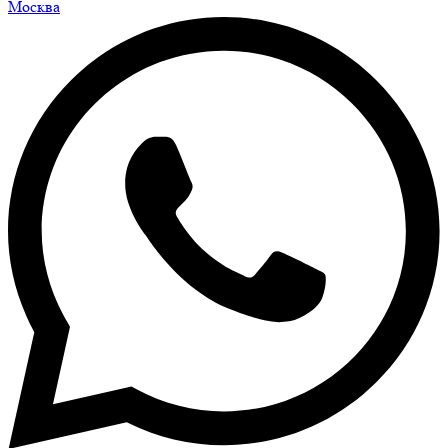
Москва