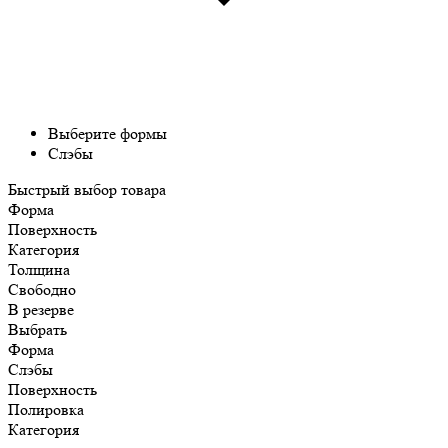
Выберите формы
Слэбы
Быстрый выбор товара
Форма
Поверхность
Категория
Толщина
Свободно
В резерве
Выбрать
Форма
Слэбы
Поверхность
Полировка
Категория