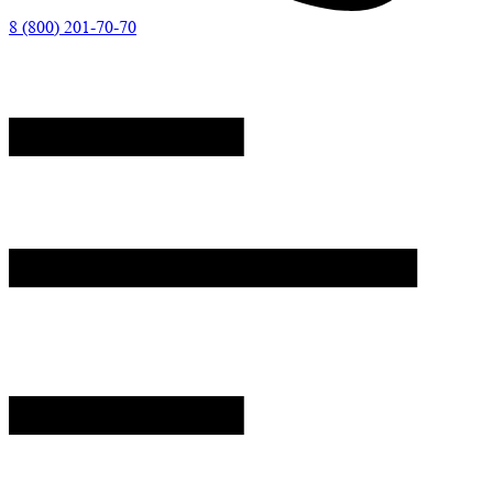
8 (800) 201-70-70