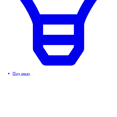
Под заказ