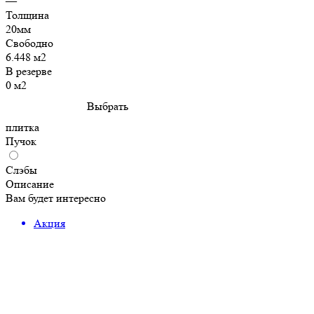
—
Толщина
20мм
Свободно
6.448 м2
В резерве
0 м2
Выбрать
плитка
Пучок
Слэбы
Описание
Вам будет интересно
Акция