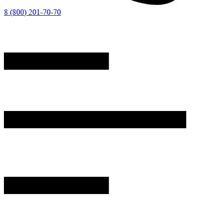
8 (800) 201-70-70