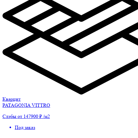
Кварцит
PATAGONIA VITTRO
Слэбы от 147900 ₽ /м2
Под заказ