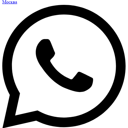
Москва