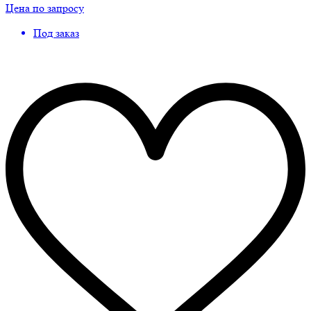
Цена по запросу
Под заказ