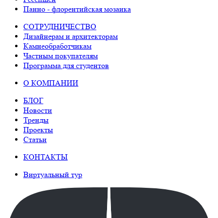
Панно - флорентийская мозаика
СОТРУДНИЧЕСТВО
Дизайнерам и архитекторам
Камнеобработчикам
Частным покупателям
Программа для студентов
О КОМПАНИИ
БЛОГ
Новости
Тренды
Проекты
Статьи
КОНТАКТЫ
Виртуальный тур