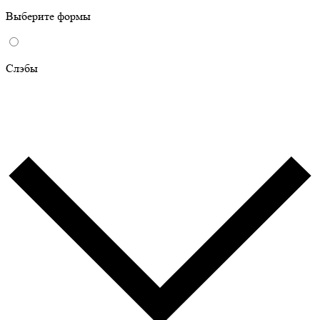
Выберите формы
Слэбы