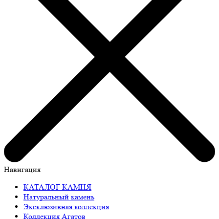
Навигация
КАТАЛОГ КАМНЯ
Натуральный камень
Эксклюзивная коллекция
Коллекция Агатов