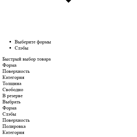
Выберите формы
Слэбы
Быстрый выбор товара
Форма
Поверхность
Категория
Толщина
Свободно
В резерве
Выбрать
Форма
Слэбы
Поверхность
Полировка
Категория