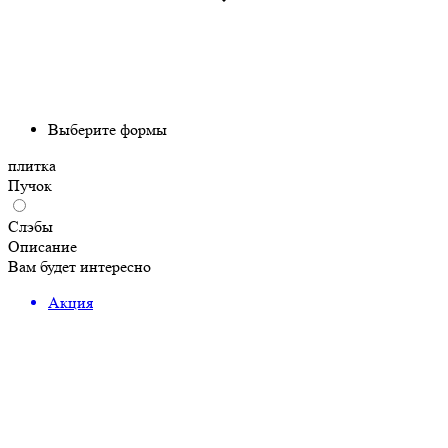
Выберите формы
плитка
Пучок
Слэбы
Описание
Вам будет интересно
Акция