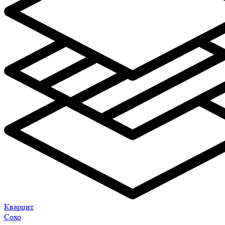
Кварцит
Сохо