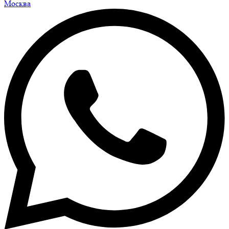
Москва