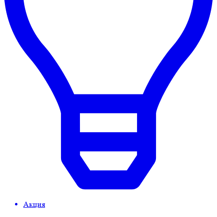
Акция