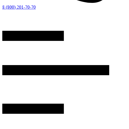
8 (800) 201-70-70