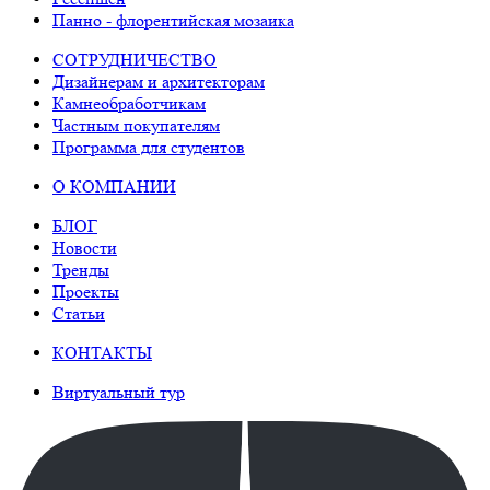
Панно - флорентийская мозаика
СОТРУДНИЧЕСТВО
Дизайнерам и архитекторам
Камнеобработчикам
Частным покупателям
Программа для студентов
О КОМПАНИИ
БЛОГ
Новости
Тренды
Проекты
Статьи
КОНТАКТЫ
Виртуальный тур