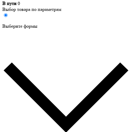
В пути
0
Выбор товара по параметрам
Выберите формы