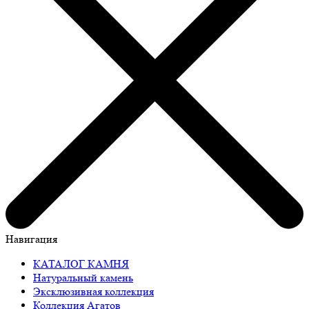
Навигация
КАТАЛОГ КАМНЯ
Натуральный камень
Эксклюзивная коллекция
Коллекция Агатов