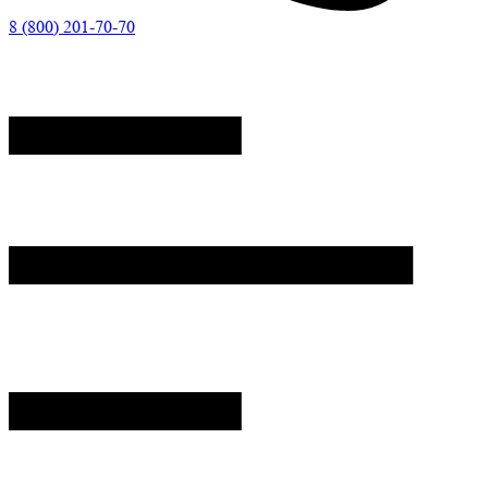
8 (800) 201-70-70