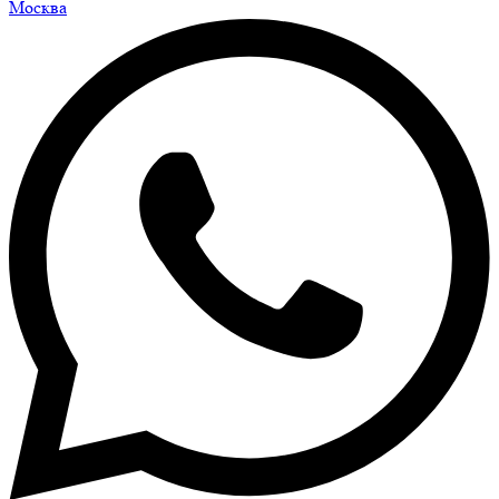
Москва