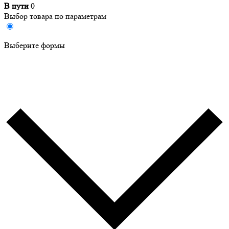
В пути
0
Выбор товара по параметрам
Выберите формы