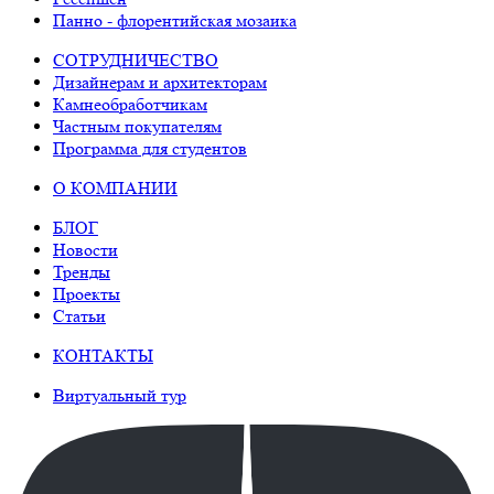
Панно - флорентийская мозаика
СОТРУДНИЧЕСТВО
Дизайнерам и архитекторам
Камнеобработчикам
Частным покупателям
Программа для студентов
О КОМПАНИИ
БЛОГ
Новости
Тренды
Проекты
Статьи
КОНТАКТЫ
Виртуальный тур