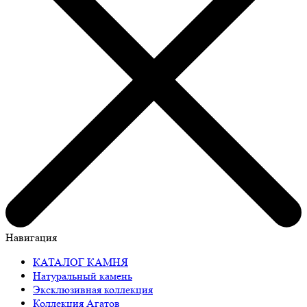
Навигация
КАТАЛОГ КАМНЯ
Натуральный камень
Эксклюзивная коллекция
Коллекция Агатов