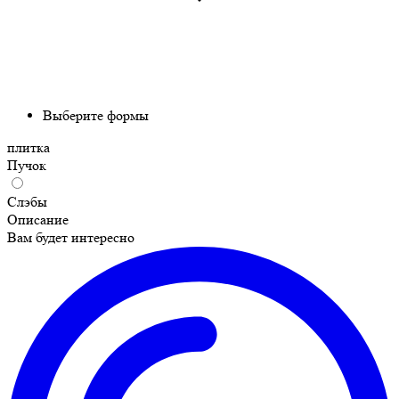
Выберите формы
плитка
Пучок
Слэбы
Описание
Вам будет интересно