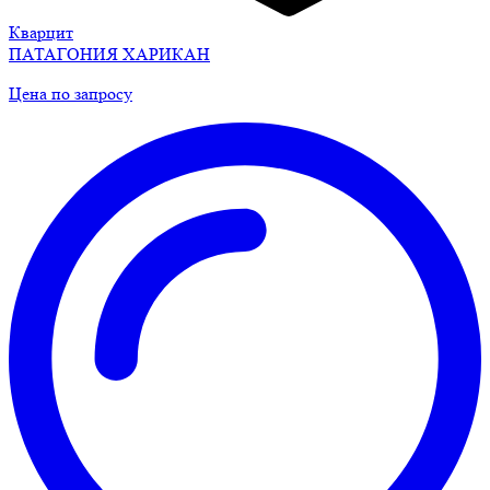
Кварцит
ПАТАГОНИЯ ХАРИКАН
Цена по запросу