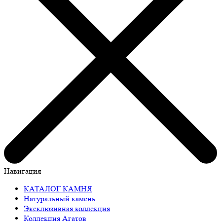
Навигация
КАТАЛОГ КАМНЯ
Натуральный камень
Эксклюзивная коллекция
Коллекция Агатов