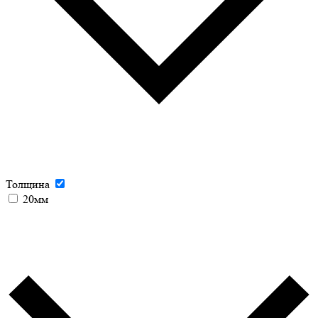
Толщина
20мм