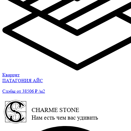
Кварцит
ПАТАГОНИЯ АЙС
Слэбы от 38506 ₽ /м2
CHARME STONE
Нам есть чем вас удивить