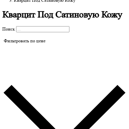
Кварцит Под Сатиновую Кожу
Кварцит Под Сатиновую Кожу
Поиск
Фильтровать по цене