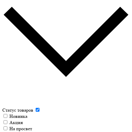
Статус товаров
Новинка
Акция
На просвет