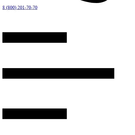
8 (800) 201-70-70