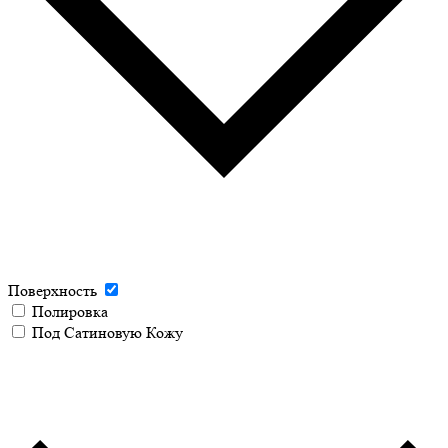
Поверхность
Полировка
Под Сатиновую Кожу