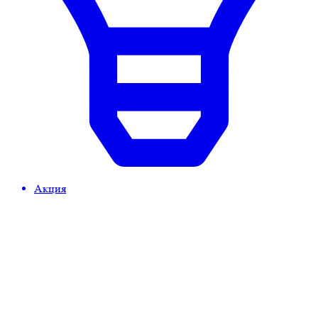
Акция