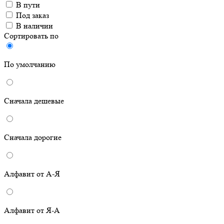
В пути
Под заказ
В наличии
Сортировать по
По умолчанию
Сначала дешевые
Сначала дорогие
Алфавит от А-Я
Алфавит от Я-А