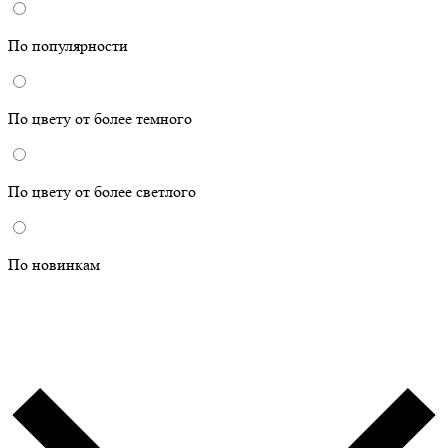
По популярности
По цвету от более темного
По цвету от более светлого
По новинкам