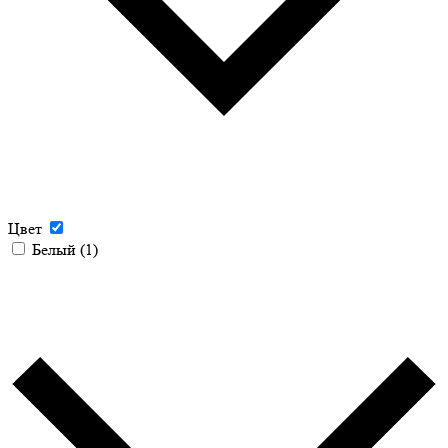
Цвет
Белый
(1)