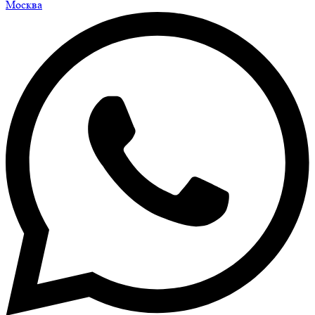
Москва