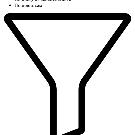
По новинкам