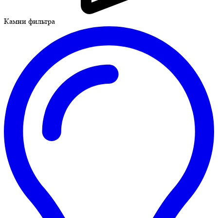
Камни фильтра