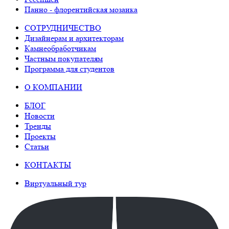
Панно - флорентийская мозаика
СОТРУДНИЧЕСТВО
Дизайнерам и архитекторам
Камнеобработчикам
Частным покупателям
Программа для студентов
О КОМПАНИИ
БЛОГ
Новости
Тренды
Проекты
Статьи
КОНТАКТЫ
Виртуальный тур