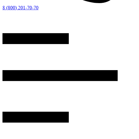
8 (800) 201-70-70