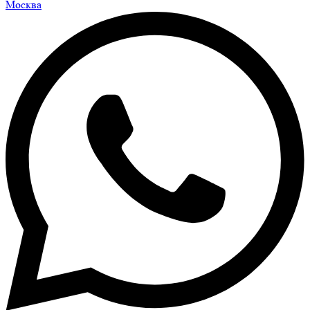
Москва