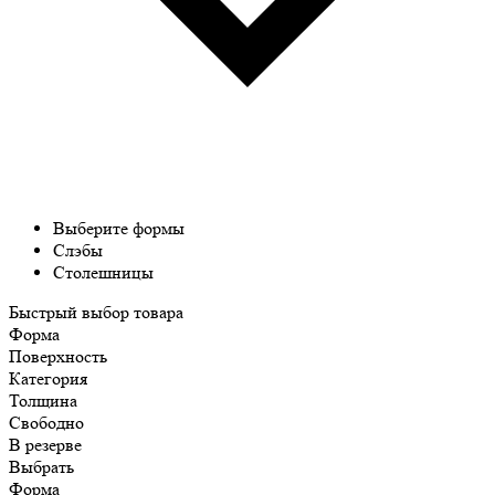
Выберите формы
Слэбы
Столешницы
Быстрый выбор товара
Форма
Поверхность
Категория
Толщина
Свободно
В резерве
Выбрать
Форма