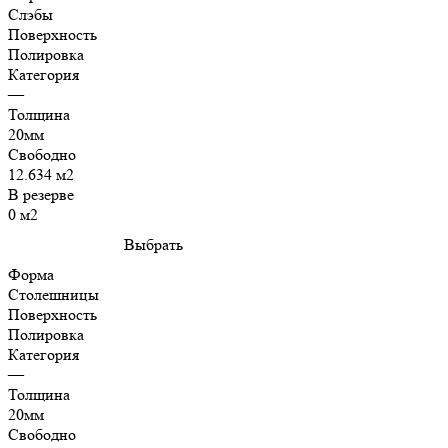
Слэбы
Поверхность
Полировка
Категория
—
Толщина
20мм
Свободно
12.634 м2
В резерве
0 м2
Выбрать
Форма
Столешницы
Поверхность
Полировка
Категория
—
Толщина
20мм
Свободно