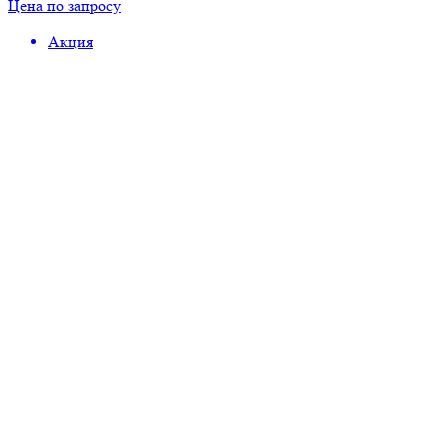
Цена по запросу
Акция