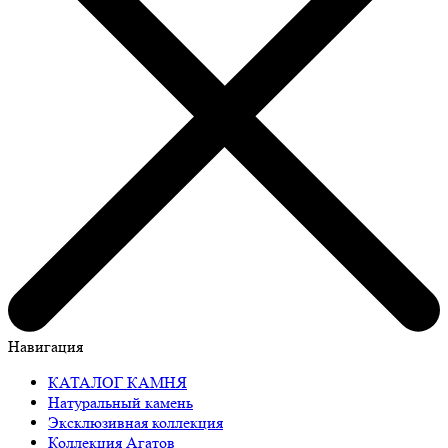
Навигация
КАТАЛОГ КАМНЯ
Натуральный камень
Эксклюзивная коллекция
Коллекция Агатов