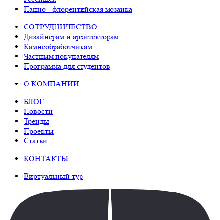
Панно - флорентийская мозаика
СОТРУДНИЧЕСТВО
Дизайнерам и архитекторам
Камнеобработчикам
Частным покупателям
Программа для студентов
О КОМПАНИИ
БЛОГ
Новости
Тренды
Проекты
Статьи
КОНТАКТЫ
Виртуальный тур