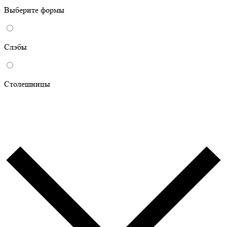
Выберите формы
Слэбы
Столешницы