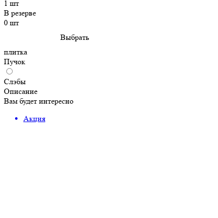
1 шт
В резерве
0 шт
Выбрать
плитка
Пучок
Слэбы
Описание
Вам будет интересно
Акция