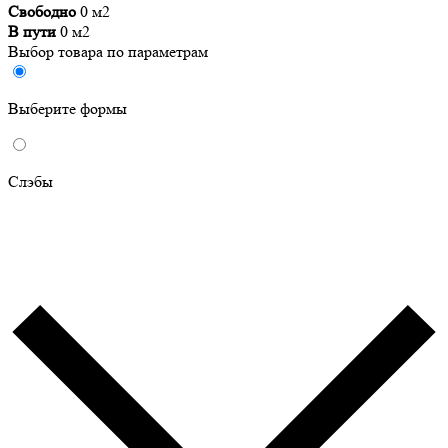
Свободно
0 м2
В пути
0 м2
Выбор товара по параметрам
Выберите формы
Слэбы