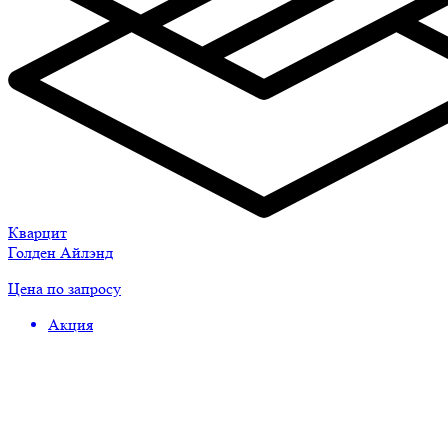
Кварцит
Голден Айлэнд
Цена по запросу
Акция