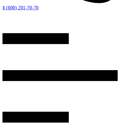
8 (800) 201-70-70