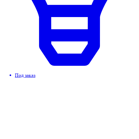
Под заказ