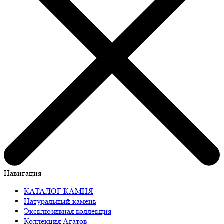
Навигация
КАТАЛОГ КАМНЯ
Натуральный камень
Эксклюзивная коллекция
Коллекция Агатов