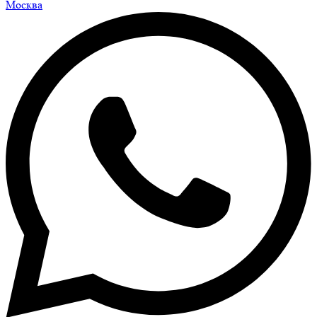
Москва