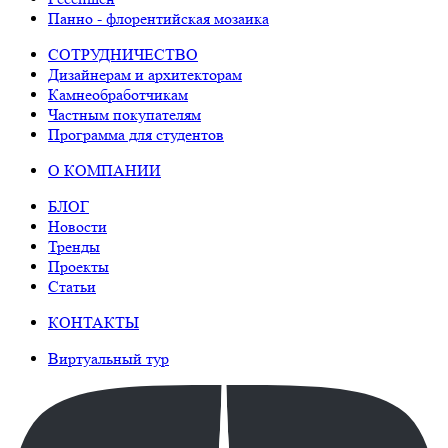
Панно - флорентийская мозаика
СОТРУДНИЧЕСТВО
Дизайнерам и архитекторам
Камнеобработчикам
Частным покупателям
Программа для студентов
О КОМПАНИИ
БЛОГ
Новости
Тренды
Проекты
Статьи
КОНТАКТЫ
Виртуальный тур