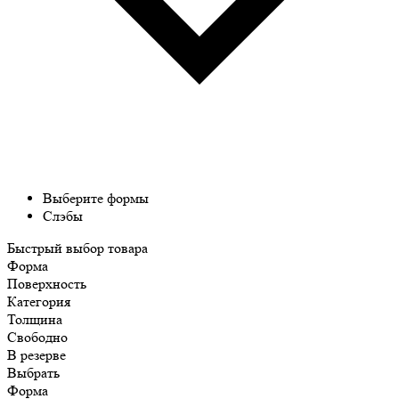
Выберите формы
Слэбы
Быстрый выбор товара
Форма
Поверхность
Категория
Толщина
Свободно
В резерве
Выбрать
Форма