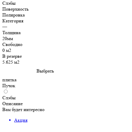
Слэбы
Поверхность
Полировка
Категория
—
Толщина
20мм
Свободно
0 м2
В резерве
5.625 м2
Выбрать
плитка
Пучок
Слэбы
Описание
Вам будет интересно
Акция