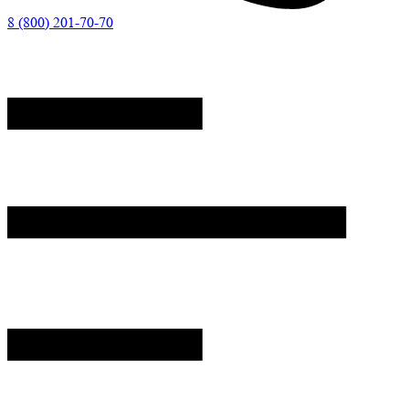
8 (800) 201-70-70