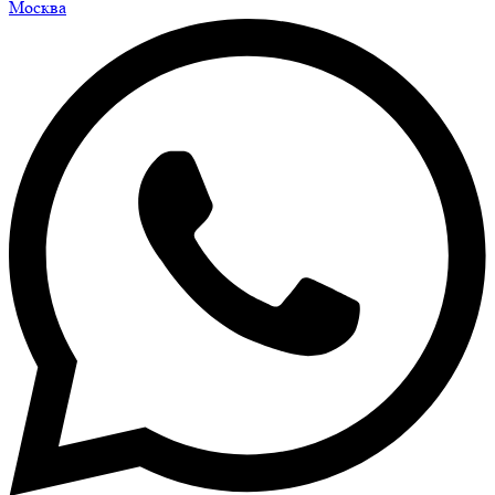
Москва