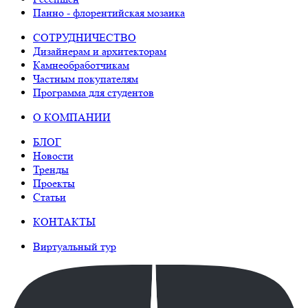
Панно - флорентийская мозаика
СОТРУДНИЧЕСТВО
Дизайнерам и архитекторам
Камнеобработчикам
Частным покупателям
Программа для студентов
О КОМПАНИИ
БЛОГ
Новости
Тренды
Проекты
Статьи
КОНТАКТЫ
Виртуальный тур