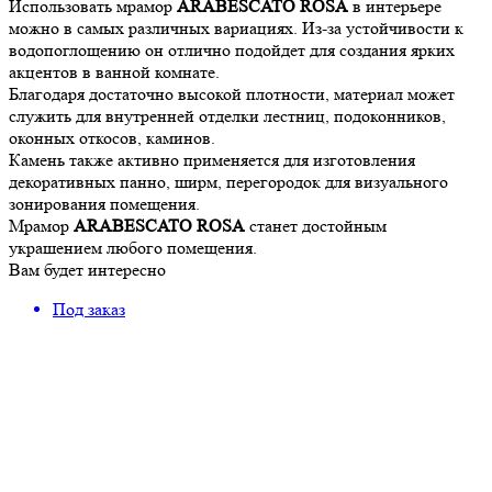
Использовать мрамор
ARABESCATO ROSA
в интерьере
можно в самых различных вариациях. Из-за устойчивости к
водопоглощению он отлично подойдет для создания ярких
акцентов в ванной комнате.
Благодаря достаточно высокой плотности, материал может
служить для внутренней отделки лестниц, подоконников,
оконных откосов, каминов.
Камень также активно применяется для изготовления
декоративных панно, ширм, перегородок для визуального
зонирования помещения.
Мрамор
ARABESCATO ROSA
станет достойным
украшением любого помещения.
Вам будет интересно
Под заказ