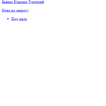
Бьянко Каррара Турецкий
Цена по запросу
Под заказ