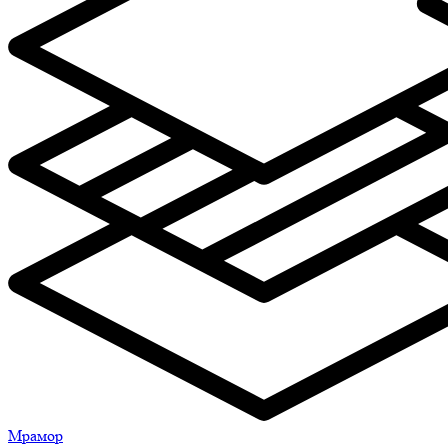
Мрамор