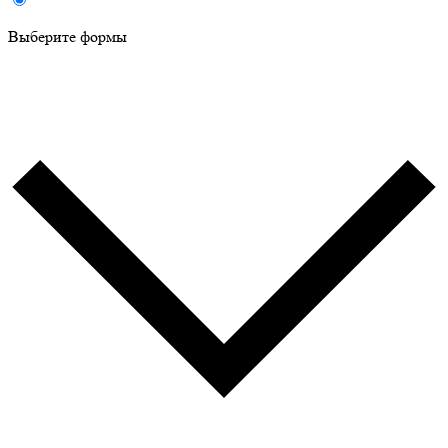
Выберите формы