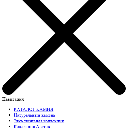
Навигация
КАТАЛОГ КАМНЯ
Натуральный камень
Эксклюзивная коллекция
Коллекция Агатов