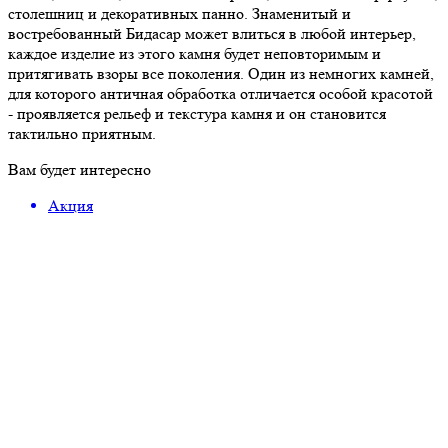
столешниц и декоративных панно. Знаменитый и
востребованный Бидасар может влиться в любой интерьер,
каждое изделие из этого камня будет неповторимым и
притягивать взоры все поколения. Один из немногих камней,
для которого античная обработка отличается особой красотой
- проявляется рельеф и текстура камня и он становится
тактильно приятным.
Вам будет интересно
Акция