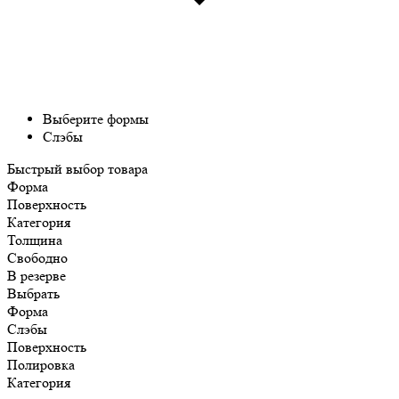
Выберите формы
Слэбы
Быстрый выбор товара
Форма
Поверхность
Категория
Толщина
Свободно
В резерве
Выбрать
Форма
Слэбы
Поверхность
Полировка
Категория