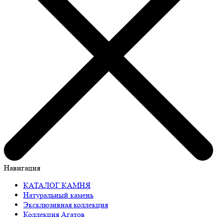
Навигация
КАТАЛОГ КАМНЯ
Натуральный камень
Эксклюзивная коллекция
Коллекция Агатов