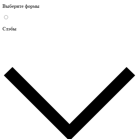
Выберите формы
Слэбы