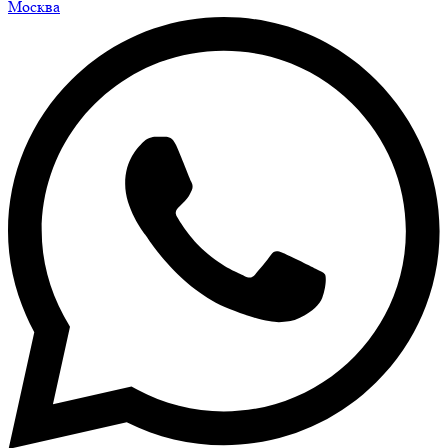
Москва