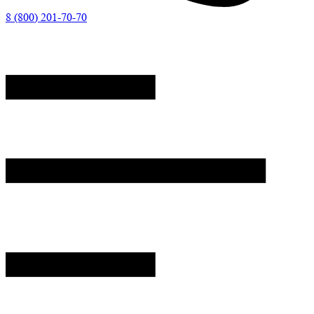
8 (800) 201-70-70