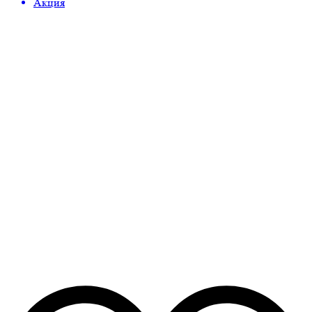
Акция