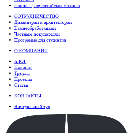
Панно - флорентийская мозаика
СОТРУДНИЧЕСТВО
Дизайнерам и архитекторам
Камнеобработчикам
Частным покупателям
Программа для студентов
О КОМПАНИИ
БЛОГ
Новости
Тренды
Проекты
Статьи
КОНТАКТЫ
Виртуальный тур