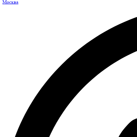
Москва