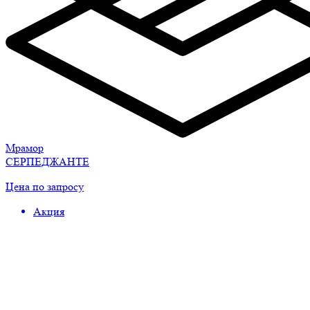
Мрамор
СЕРПЕДЖАНТЕ
Цена по запросу
Акция