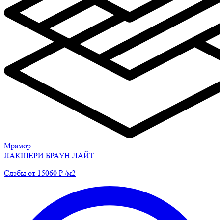
Мрамор
ЛАКШЕРИ БРАУН ЛАЙТ
Слэбы от 15060 ₽ /м2