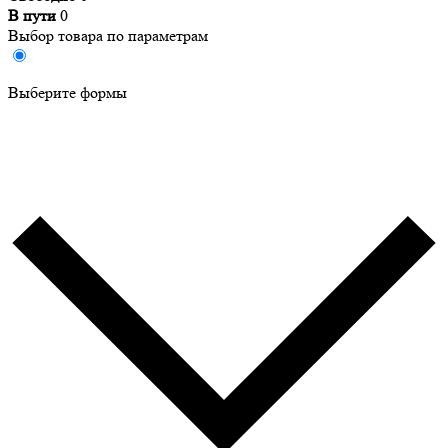
В пути
0
Выбор товара по параметрам
Выберите формы