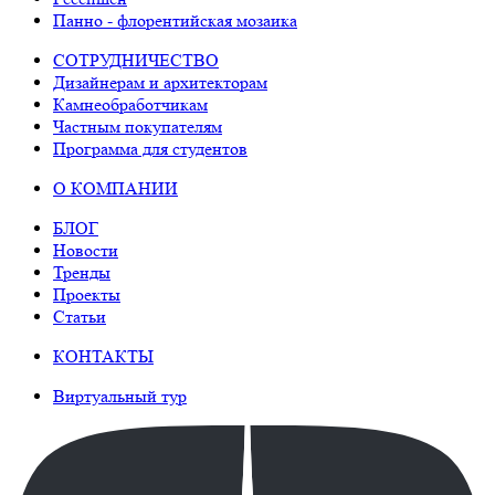
Панно - флорентийская мозаика
СОТРУДНИЧЕСТВО
Дизайнерам и архитекторам
Камнеобработчикам
Частным покупателям
Программа для студентов
О КОМПАНИИ
БЛОГ
Новости
Тренды
Проекты
Статьи
КОНТАКТЫ
Виртуальный тур