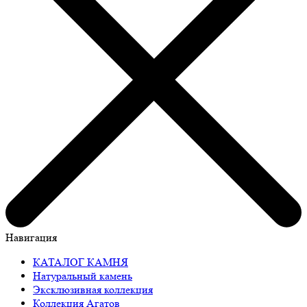
Навигация
КАТАЛОГ КАМНЯ
Натуральный камень
Эксклюзивная коллекция
Коллекция Агатов