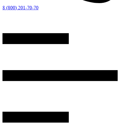
8 (800) 201-70-70