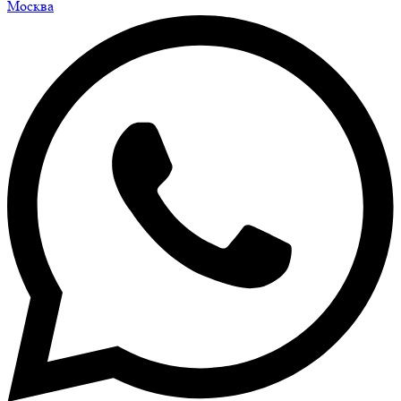
Москва