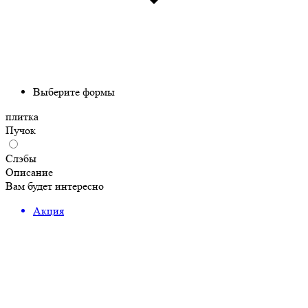
Выберите формы
плитка
Пучок
Слэбы
Описание
Вам будет интересно
Акция