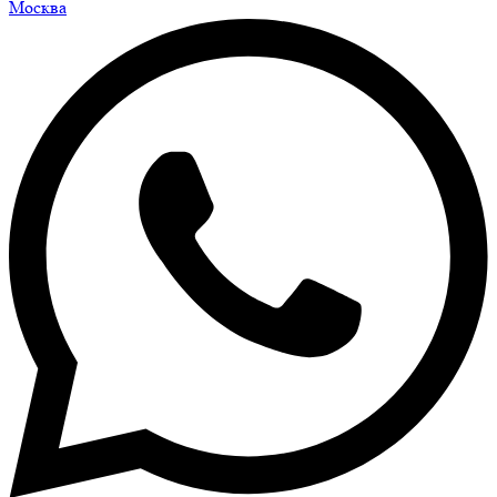
Москва