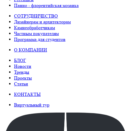
Панно - флорентийская мозаика
СОТРУДНИЧЕСТВО
Дизайнерам и архитекторам
Камнеобработчикам
Частным покупателям
Программа для студентов
О КОМПАНИИ
БЛОГ
Новости
Тренды
Проекты
Статьи
КОНТАКТЫ
Виртуальный тур