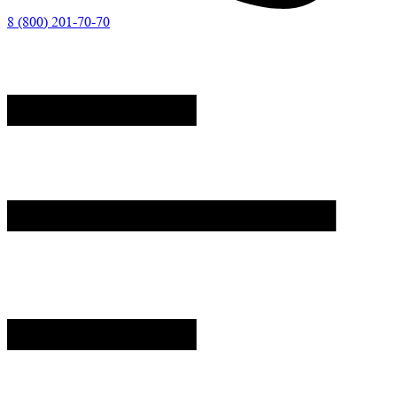
8 (800) 201-70-70