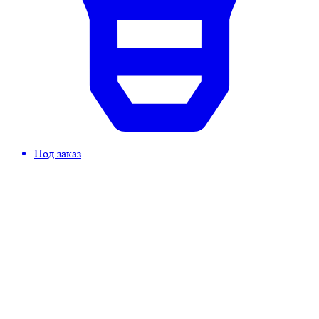
Под заказ