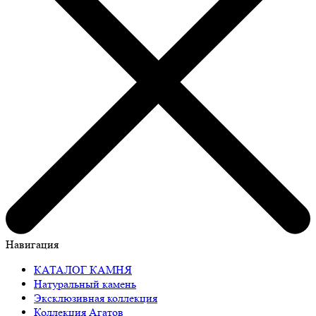
Навигация
КАТАЛОГ КАМНЯ
Натуральный камень
Эксклюзивная коллекция
Коллекция Агатов