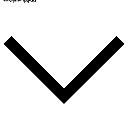
Выберите формы