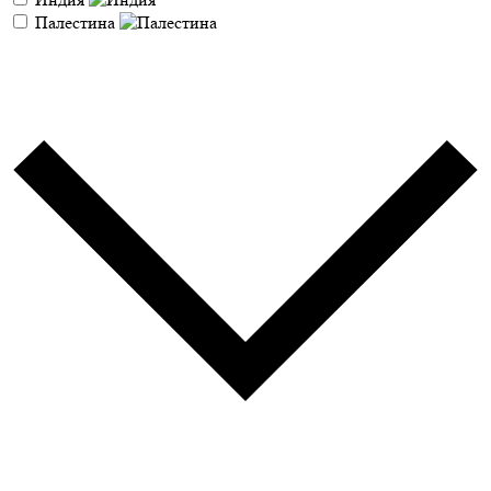
Палестина