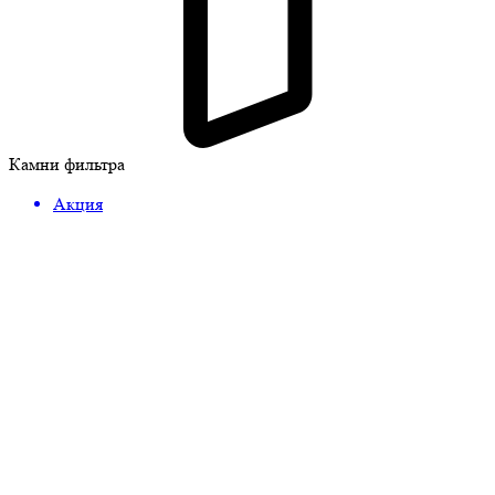
Камни фильтра
Акция