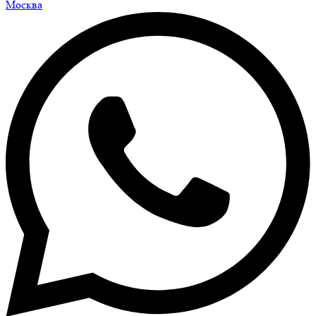
Москва