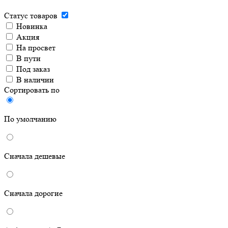
Статус товаров
Новинка
Акция
На просвет
В пути
Под заказ
В наличии
Сортировать по
По умолчанию
Сначала дешевые
Сначала дорогие