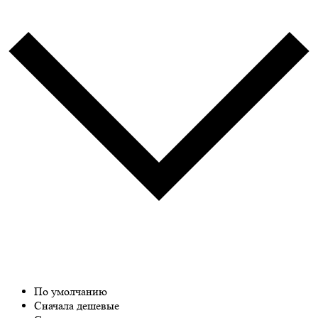
По умолчанию
Сначала дешевые