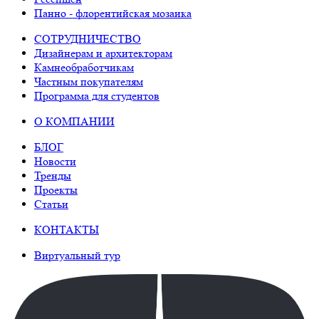
Панно - флорентийская мозаика
СОТРУДНИЧЕСТВО
Дизайнерам и архитекторам
Камнеобработчикам
Частным покупателям
Программа для студентов
О КОМПАНИИ
БЛОГ
Новости
Тренды
Проекты
Статьи
КОНТАКТЫ
Виртуальный тур