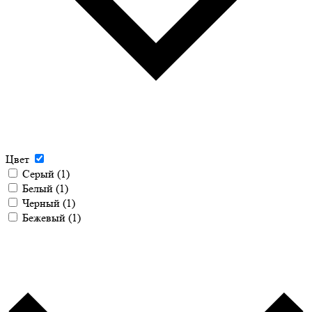
Цвет
Серый
(1)
Белый
(1)
Черный
(1)
Бежевый
(1)