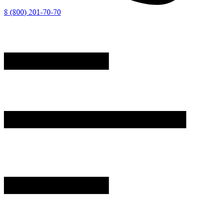
8 (800) 201-70-70