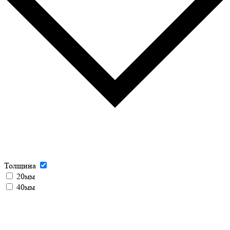
Толщина
20мм
40мм