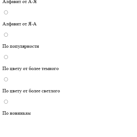
Алфавит от А-Я
Алфавит от Я-А
По популярности
По цвету от более темного
По цвету от более светлого
По новинкам