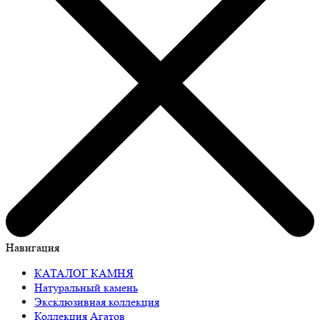
Навигация
КАТАЛОГ КАМНЯ
Натуральный камень
Эксклюзивная коллекция
Коллекция Агатов