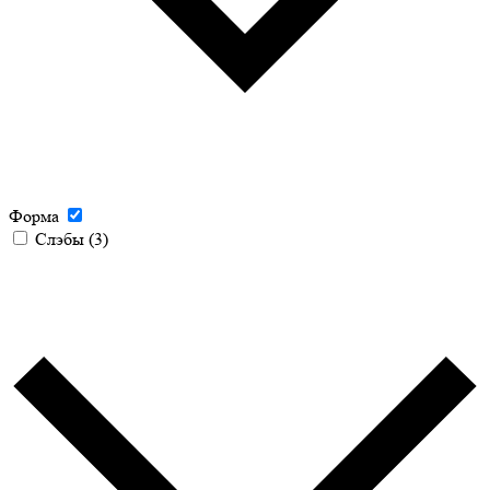
Форма
Слэбы
(3)