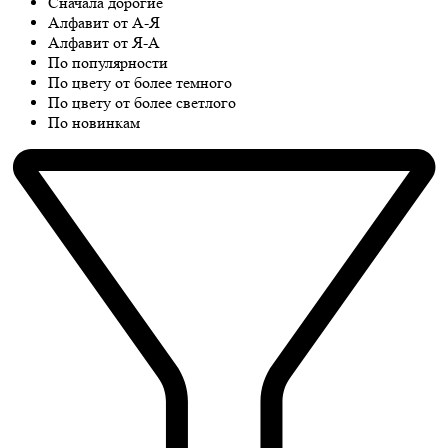
Сначала дорогие
Алфавит от А-Я
Алфавит от Я-А
По популярности
По цвету от более темного
По цвету от более светлого
По новинкам