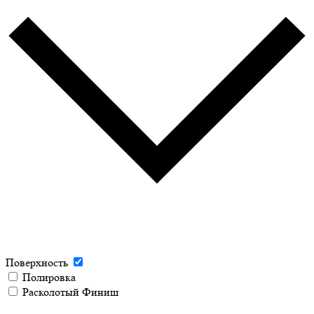
Поверхность
Полировка
Расколотый Финиш