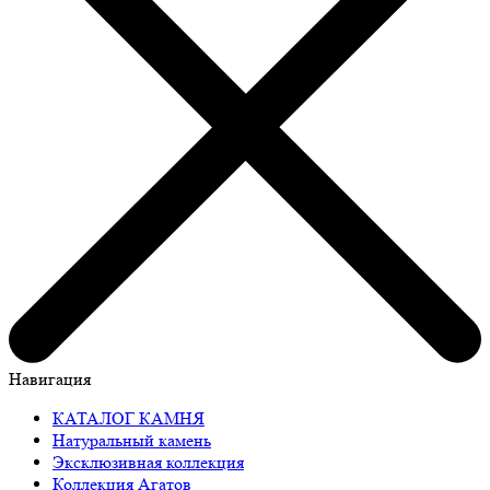
Навигация
КАТАЛОГ КАМНЯ
Натуральный камень
Эксклюзивная коллекция
Коллекция Агатов