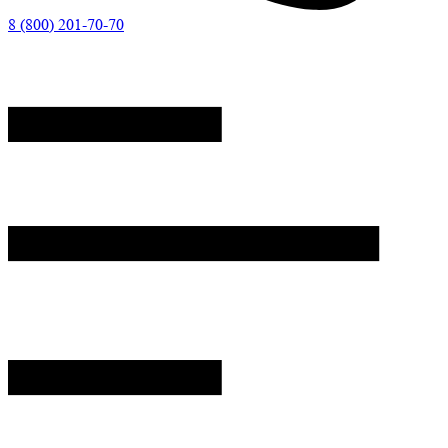
8 (800) 201-70-70