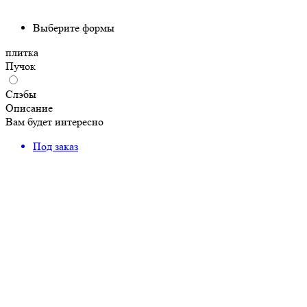
Выберите формы
плитка
Пучок
Слэбы
Описание
Вам будет интересно
Под заказ