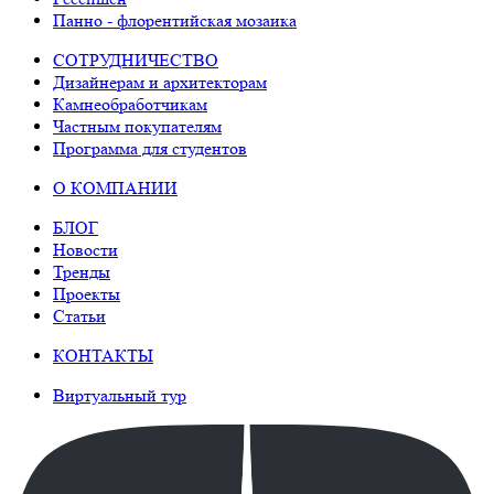
Панно - флорентийская мозаика
СОТРУДНИЧЕСТВО
Дизайнерам и архитекторам
Камнеобработчикам
Частным покупателям
Программа для студентов
О КОМПАНИИ
БЛОГ
Новости
Тренды
Проекты
Статьи
КОНТАКТЫ
Виртуальный тур