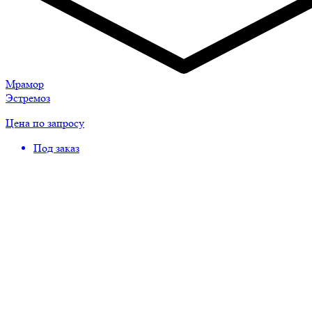
Мрамор
Эстремоз
Цена по запросу
Под заказ