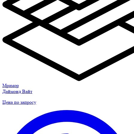
Мрамор
Даймонд Вайт
Цена по запросу