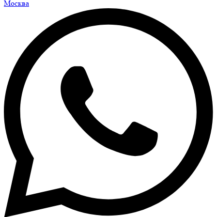
Москва