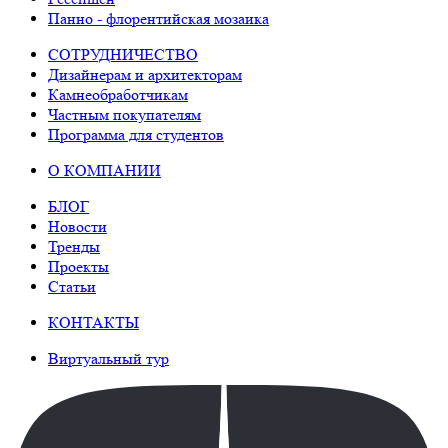
Панно - флорентийская мозаика
СОТРУДНИЧЕСТВО
Дизайнерам и архитекторам
Камнеобработчикам
Частным покупателям
Программа для студентов
О КОМПАНИИ
БЛОГ
Новости
Тренды
Проекты
Статьи
КОНТАКТЫ
Виртуальный тур