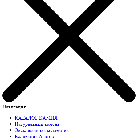
Навигация
КАТАЛОГ КАМНЯ
Натуральный камень
Эксклюзивная коллекция
Коллекция Агатов