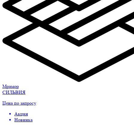
Мрамор
СИЛЬВИЯ
Цена по запросу
Акция
Новинка