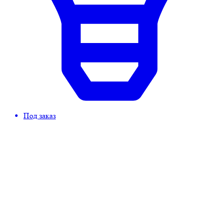
Под заказ