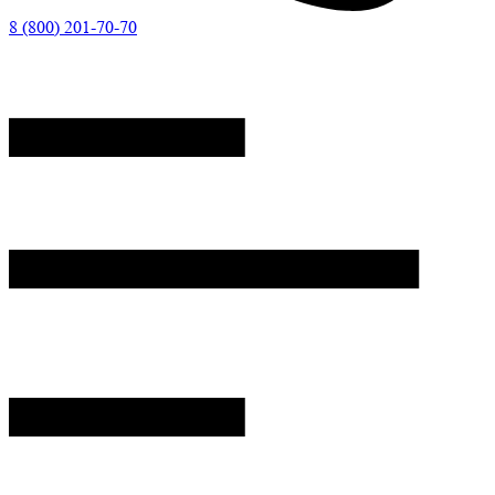
8 (800) 201-70-70