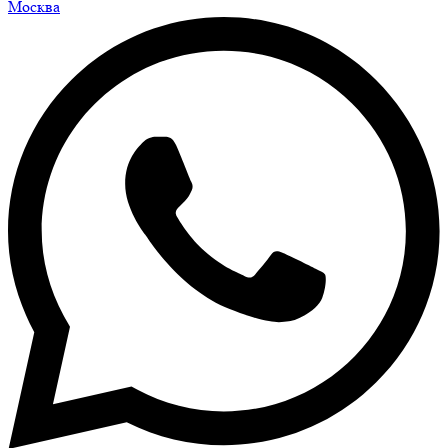
Москва