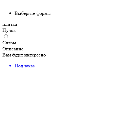
Выберите формы
плитка
Пучок
Слэбы
Описание
Вам будет интересно
Под заказ