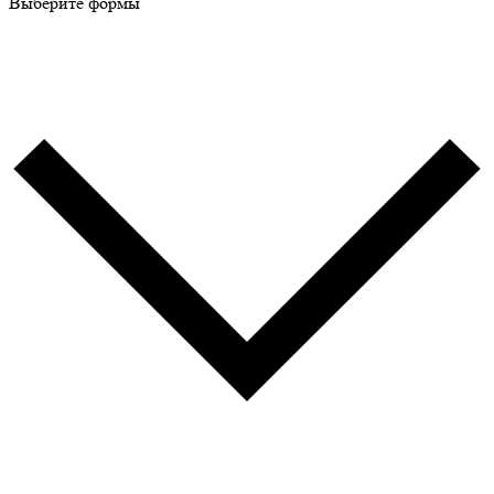
Выберите формы