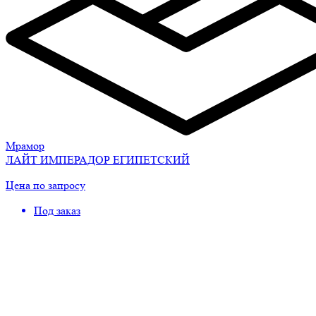
Мрамор
ЛАЙТ ИМПЕРАДОР ЕГИПЕТСКИЙ
Цена по запросу
Под заказ