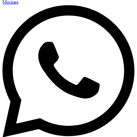
Москва