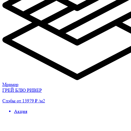
Мрамор
ГРЕЙ БЛЮ РИВЕР
Слэбы от 13979 ₽ /м2
Акция