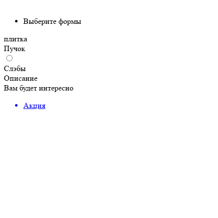
Выберите формы
плитка
Пучок
Слэбы
Описание
Вам будет интересно
Акция