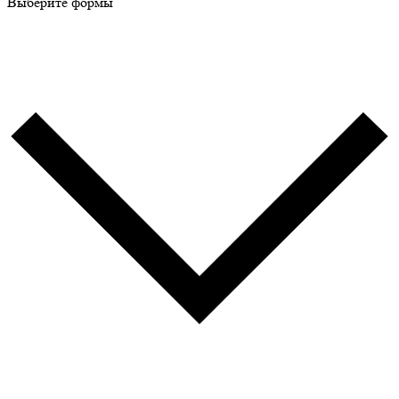
Выберите формы