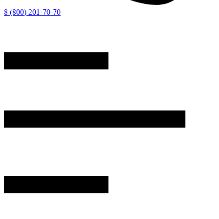
8 (800) 201-70-70