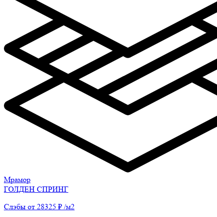
Мрамор
ГОЛДЕН СПРИНГ
Слэбы от 28325 ₽ /м2