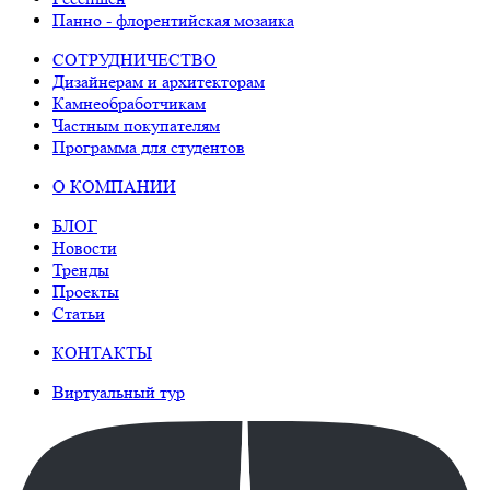
Панно - флорентийская мозаика
СОТРУДНИЧЕСТВО
Дизайнерам и архитекторам
Камнеобработчикам
Частным покупателям
Программа для студентов
О КОМПАНИИ
БЛОГ
Новости
Тренды
Проекты
Статьи
КОНТАКТЫ
Виртуальный тур