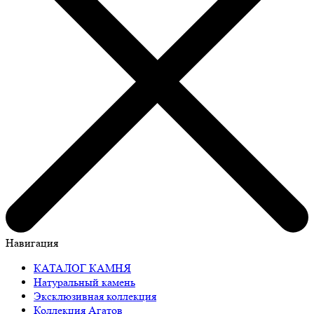
Навигация
КАТАЛОГ КАМНЯ
Натуральный камень
Эксклюзивная коллекция
Коллекция Агатов