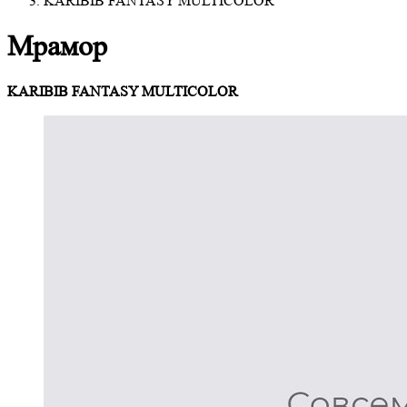
KARIBIB FANTASY MULTICOLOR
Мрамор
KARIBIB FANTASY MULTICOLOR