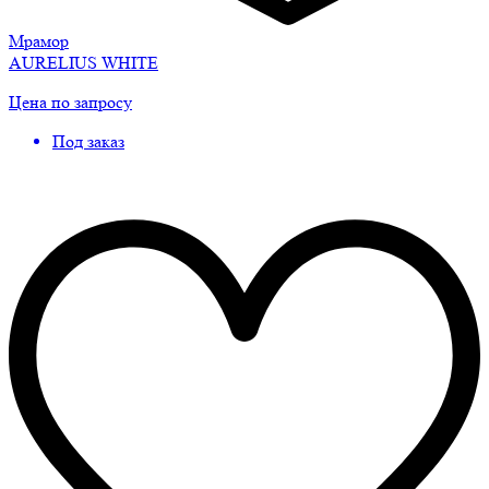
Мрамор
AURELIUS WHITE
Цена по запросу
Под заказ