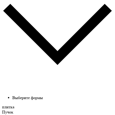
Выберите формы
плитка
Пучок