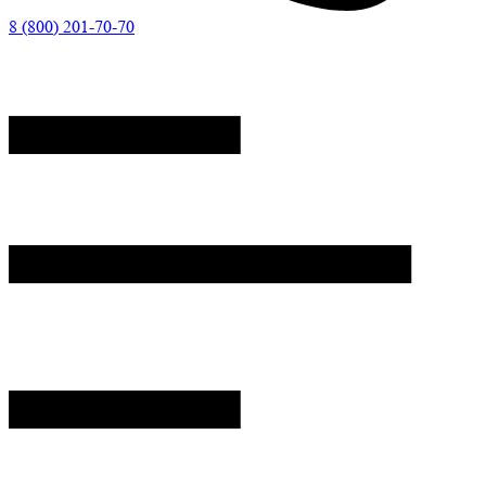
8 (800) 201-70-70