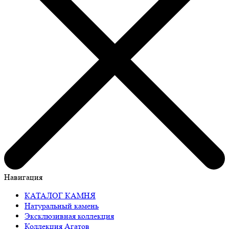
Навигация
КАТАЛОГ КАМНЯ
Натуральный камень
Эксклюзивная коллекция
Коллекция Агатов