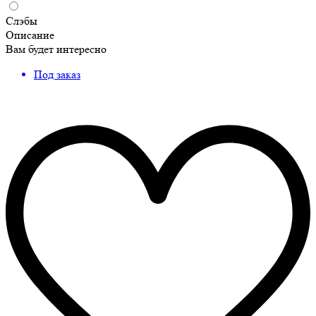
Слэбы
Описание
Вам будет интересно
Под заказ