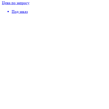
Цена по запросу
Под заказ