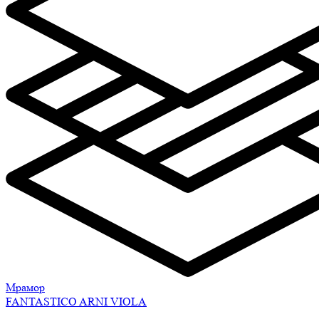
Мрамор
FANTASTICO ARNI VIOLA