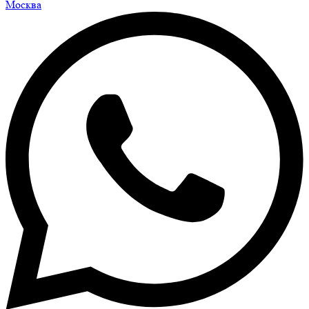
Москва