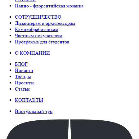
Панно - флорентийская мозаика
СОТРУДНИЧЕСТВО
Дизайнерам и архитекторам
Камнеобработчикам
Частным покупателям
Программа для студентов
О КОМПАНИИ
БЛОГ
Новости
Тренды
Проекты
Статьи
КОНТАКТЫ
Виртуальный тур