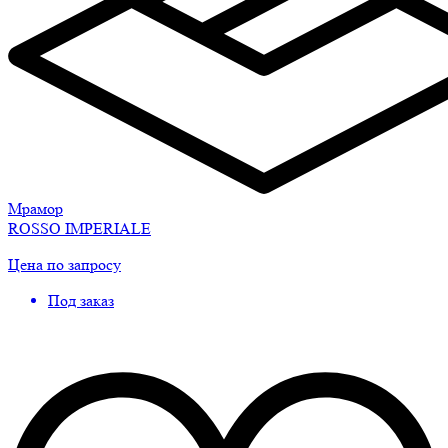
Мрамор
ROSSO IMPERIALE
Цена по запросу
Под заказ