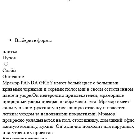
Выберите формы
плитка
Пучок
Слэбы
Описание
Мрамор PANDA GREY имеет белый цвет с большими
кривыми черными и серыми полосами в своем естественном
цвете и узоре.Он невероятно привлекателен, мраморные
природные узоры прекрасно обрамляют его. Мрамор имеет
сильную конструктивную роскошную отделку и известен
легким уходом за напольными покрытиями. Мрамор
прекрасно укладывается на пол, столешницу, домашний офис,
ванную комнату, кухню. Он отлично подходит для наружных
и внутренних проектов.
Вам будет интересно