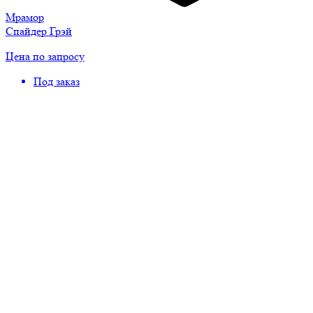
Мрамор
Спайдер Грэй
Цена по запросу
Под заказ