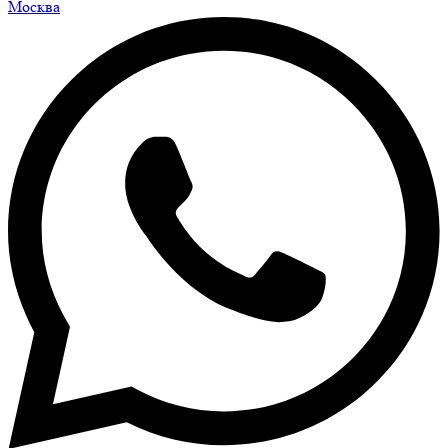
Москва