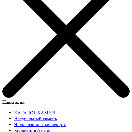
Навигация
КАТАЛОГ КАМНЯ
Натуральный камень
Эксклюзивная коллекция
Коллекция Агатов