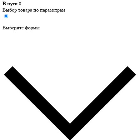
В пути
0
Выбор товара по параметрам
Выберите формы