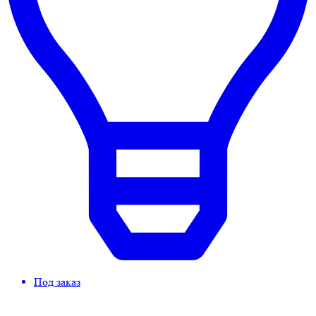
Под заказ