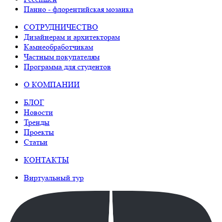
Панно - флорентийская мозаика
СОТРУДНИЧЕСТВО
Дизайнерам и архитекторам
Камнеобработчикам
Частным покупателям
Программа для студентов
О КОМПАНИИ
БЛОГ
Новости
Тренды
Проекты
Статьи
КОНТАКТЫ
Виртуальный тур