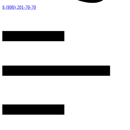
8 (800) 201-70-70