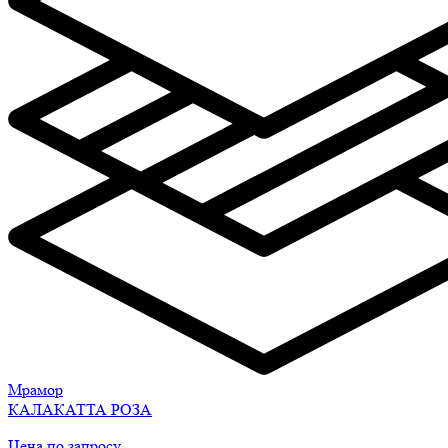
Мрамор
КАЛАКАТТА РОЗА
Цена по запросу