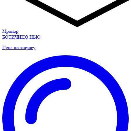
Мрамор
БОТИЧИНО НЬЮ
Цена по запросу