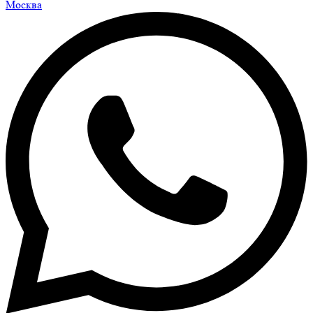
Москва