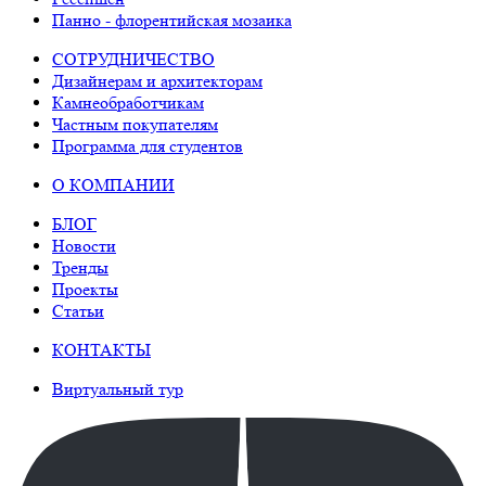
Панно - флорентийская мозаика
СОТРУДНИЧЕСТВО
Дизайнерам и архитекторам
Камнеобработчикам
Частным покупателям
Программа для студентов
О КОМПАНИИ
БЛОГ
Новости
Тренды
Проекты
Статьи
КОНТАКТЫ
Виртуальный тур