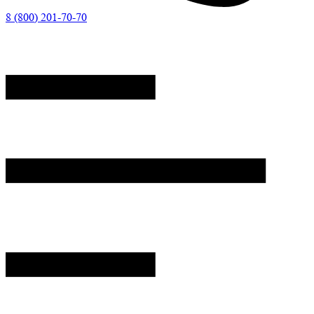
8 (800) 201-70-70