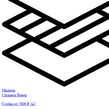
Мрамор
Сильвер Ривер
Слэбы от 7806 ₽ /м2