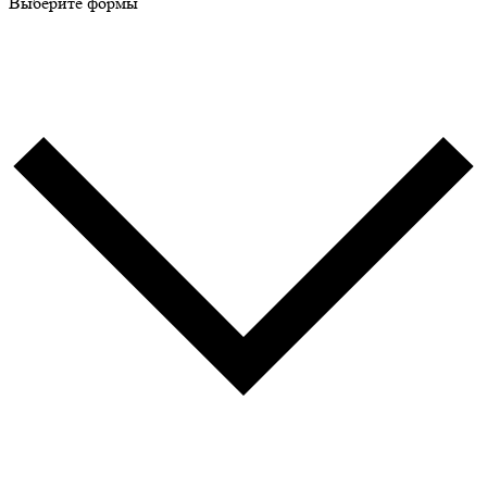
Выберите формы