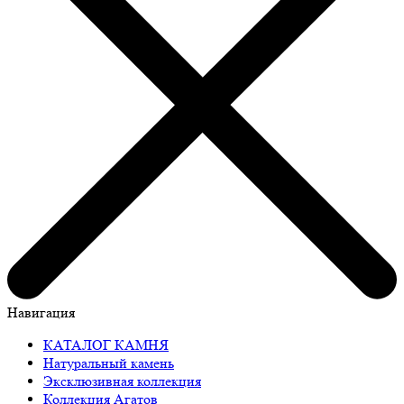
Навигация
КАТАЛОГ КАМНЯ
Натуральный камень
Эксклюзивная коллекция
Коллекция Агатов