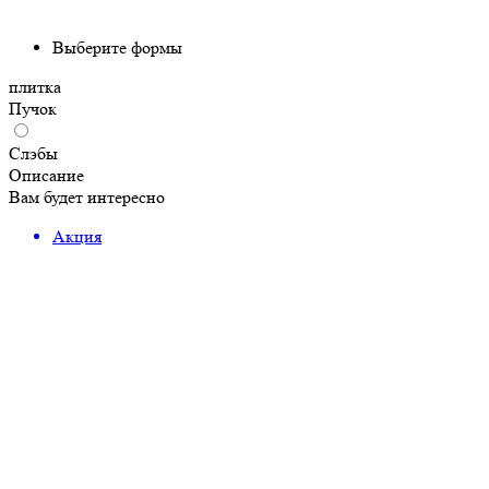
Выберите формы
плитка
Пучок
Слэбы
Описание
Вам будет интересно
Акция